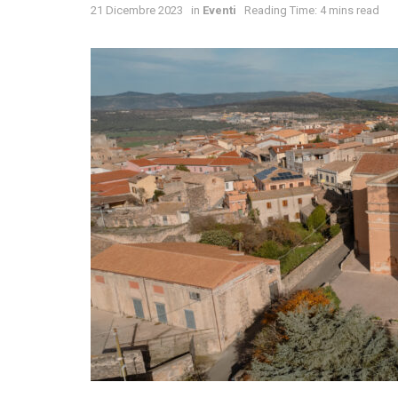
21 Dicembre 2023
in
Eventi
Reading Time: 4 mins read