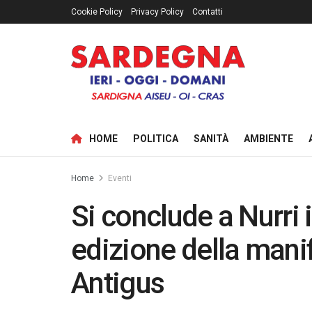
Cookie Policy
Privacy Policy
Contatti
HOME
POLITICA
SANITÀ
AMBIENTE
Home
Eventi
Si conclude a Nurri 
edizione della mani
Antigus