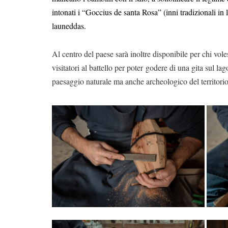
intonati i “Goccius de santa Rosa” (inni tradizionali in
launeddas.
Al centro del paese sarà inoltre disponibile per chi vole
visitatori al battello per poter godere di una gita sul
paesaggio naturale ma anche archeologico del territorio