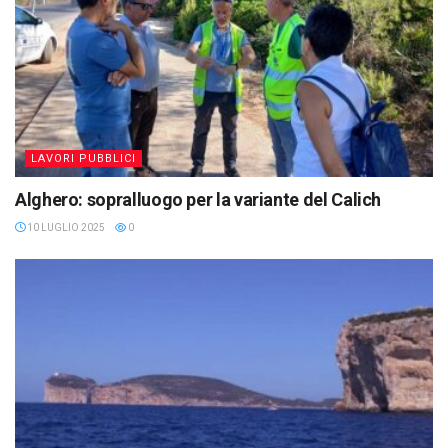
LAVORI PUBBLICI
Alghero: sopralluogo per la variante del Calich
10 LUGLIO 2025
0