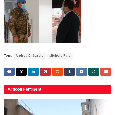
Tags:
Andrea Di Stasio
Michele Pais
Articoli
Pertinenti