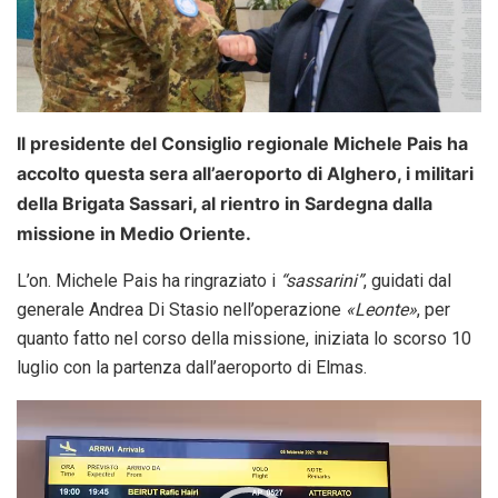
Il presidente del Consiglio regionale Michele Pais ha
accolto questa sera all’aeroporto di Alghero, i militari
della Brigata Sassari, al rientro in Sardegna dalla
missione in Medio Oriente.
L’on. Michele Pais ha ringraziato i
“sassarini”
, guidati dal
generale Andrea Di Stasio nell’operazione
«Leonte»
, per
quanto fatto nel corso della missione, iniziata lo scorso 10
luglio con la partenza dall’aeroporto di Elmas.
Video
Player