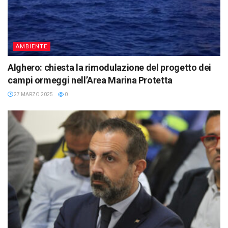
AMBIENTE
Alghero: chiesta la rimodulazione del progetto dei
campi ormeggi nell’Area Marina Protetta
27 MARZO 2025
0