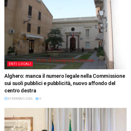
ENTI LOCALI
Alghero: manca il numero legale nella Commissione
sui suoli pubblici e pubblicità, nuovo affondo del
centro destra
6 FEBBRAIO 2026
0