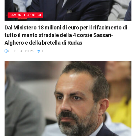
LAVORI PUBBLICI
Dal Ministero 18 milioni di euro per il rifacimento di
tutto il manto stradale della 4 corsie Sassari-
Alghero e della bretella di Rudas
6 FEBBRAIO 2025
0