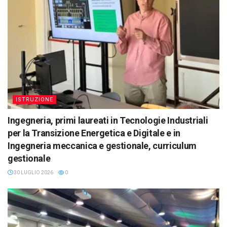
ISTRUZIONE
Ingegneria, primi laureati in Tecnologie Industriali
per la Transizione Energetica e Digitale e in
Ingegneria meccanica e gestionale, curriculum
gestionale
30 LUGLIO 2026
0