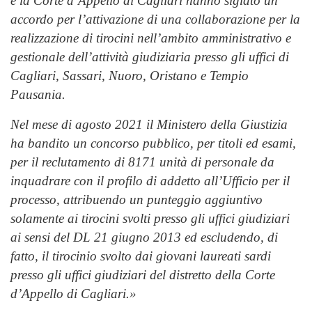
e la Corte d’Appello di Cagliari hanno siglato un
accordo per l’attivazione di una collaborazione per la
realizzazione di tirocini nell’ambito amministrativo e
gestionale dell’attività giudiziaria presso gli uffici di
Cagliari, Sassari, Nuoro, Oristano e Tempio
Pausania.
Nel mese di agosto 2021 il Ministero della Giustizia
ha bandito un concorso pubblico, per titoli ed esami,
per il reclutamento di 8171 unità di personale da
inquadrare con il profilo di addetto all’Ufficio per il
processo, attribuendo un punteggio aggiuntivo
solamente ai tirocini svolti presso gli uffici giudiziari
ai sensi del DL 21 giugno 2013 ed escludendo, di
fatto, il tirocinio svolto dai giovani laureati sardi
presso gli uffici giudiziari del distretto della Corte
d’Appello di Cagliari.»