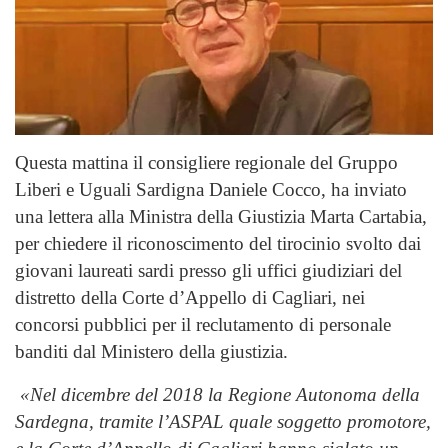
Questa mattina il consigliere regionale del Gruppo
Liberi e Uguali Sardigna Daniele Cocco, ha inviato
una lettera alla Ministra della Giustizia Marta Cartabia,
per chiedere il riconoscimento del tirocinio svolto dai
giovani laureati sardi presso gli uffici giudiziari del
distretto della Corte d’Appello di Cagliari, nei
concorsi pubblici per il reclutamento di personale
banditi dal Ministero della giustizia.
«Nel dicembre del 2018 la Regione Autonoma della
Sardegna, tramite l’ASPAL quale soggetto promotore,