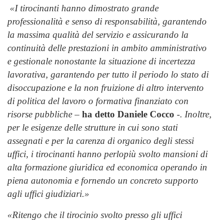
«I tirocinanti hanno dimostrato grande
professionalità e senso di responsabilità, garantendo
la massima qualità del servizio e assicurando la
continuità delle prestazioni in ambito amministrativo
e gestionale nonostante la situazione di incertezza
lavorativa, garantendo per tutto il periodo lo stato di
disoccupazione e la non fruizione di altro intervento
di politica del lavoro o formativa finanziato con
risorse pubbliche
–
ha detto Daniele Cocco
-.
Inoltre,
per le esigenze delle strutture in cui sono stati
assegnati e per la carenza di organico degli stessi
uffici, i tirocinanti hanno perlopiù svolto mansioni di
alta formazione giuridica ed economica operando in
piena autonomia e fornendo un concreto supporto
agli uffici giudiziari.»
«Ritengo che il tirocinio svolto presso gli uffici