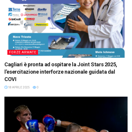
FORZE ARMATE
Cagliari è pronta ad ospitare la Joint Stars 2025,
l’esercitazione interforze nazionale guidata dal
COVI
18 APRILE 2025
0