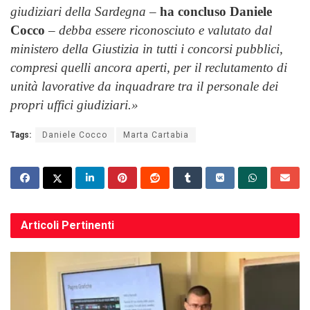
giudiziari della Sardegna
–
ha concluso Daniele
Cocco
–
debba essere riconosciuto e valutato dal
ministero della Giustizia in tutti i concorsi pubblici,
compresi quelli ancora aperti, per il reclutamento di
unità lavorative da inquadrare tra il personale dei
propri uffici giudiziari.»
Tags:
Daniele Cocco
Marta Cartabia
Articoli
Pertinenti