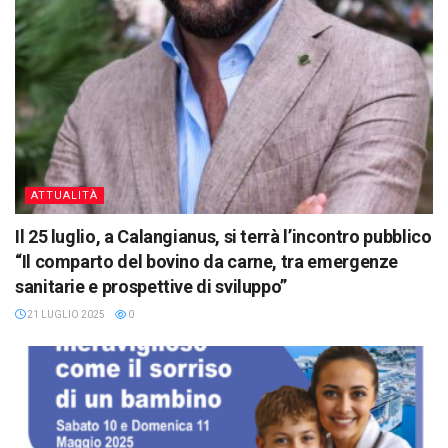
ATTUALITÀ
Il 25 luglio, a Calangianus, si terrà l’incontro pubblico
“Il comparto del bovino da carne, tra emergenze
sanitarie e prospettive di sviluppo”
21 LUGLIO 2025
0