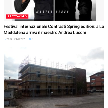
SPETTACOLO
Festival internazionale Contrasti Spring edition: a La
Maddalena arriva il maestro Andrea Lucchi
26 GIUGNO 2025
0