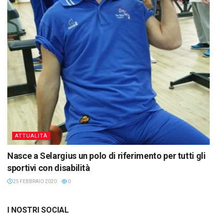
ATTUALITÀ
Nasce a Selargius un polo di riferimento per tutti gli
sportivi con disabilità
25 FEBBRAIO 2020
0
I NOSTRI SOCIAL