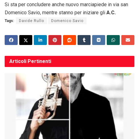
Si sta per concludere anche nuovo marciapiede in via san
Domenico Savio, mentre stanno per iniziare gli
A.C.
Tags:
Davide Rullo
Domenico Savio
Articoli
Pertinenti