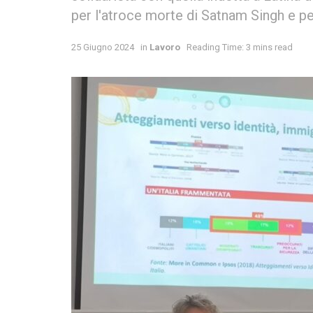
per l'atroce morte di Satnam Singh e pe
25 Giugno 2024
in
Lavoro
Reading Time: 3 mins read