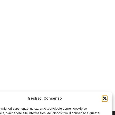
Gestisci Consenso
le migliori esperienze, utilizziamo tecnologie come i cookie per
 e/o accedere alle informazioni del dispositivo. Il consenso a queste