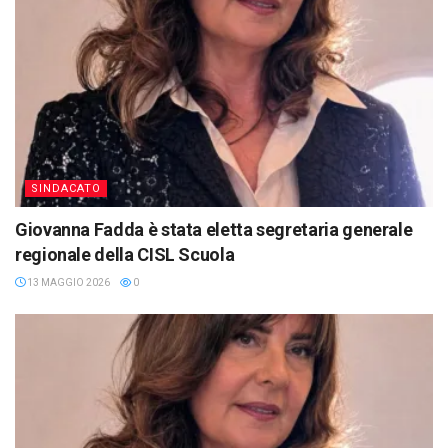
SINDACATO
Giovanna Fadda è stata eletta segretaria generale
regionale della CISL Scuola
13 MAGGIO 2026
0