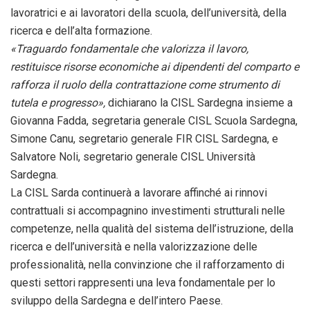
lavoratrici e ai lavoratori della scuola, dell’università, della
ricerca e dell’alta formazione.
«Traguardo fondamentale che valorizza il lavoro,
restituisce risorse economiche ai dipendenti del comparto e
rafforza il ruolo della contrattazione come strumento di
tutela e progresso»,
dichiarano la CISL Sardegna insieme a
Giovanna Fadda, segretaria generale CISL Scuola Sardegna,
Simone Canu, segretario generale FIR CISL Sardegna, e
Salvatore Noli, segretario generale CISL Università
Sardegna.
La CISL Sarda continuerà a lavorare affinché ai rinnovi
contrattuali si accompagnino investimenti strutturali nelle
competenze, nella qualità del sistema dell’istruzione, della
ricerca e dell’università e nella valorizzazione delle
professionalità, nella convinzione che il rafforzamento di
questi settori rappresenti una leva fondamentale per lo
sviluppo della Sardegna e dell’intero Paese.