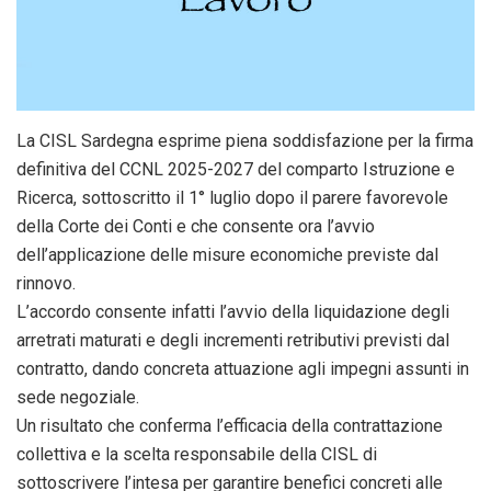
La CISL Sardegna esprime piena soddisfazione per la firma
definitiva del CCNL 2025-2027 del comparto Istruzione e
Ricerca, sottoscritto il 1° luglio dopo il parere favorevole
della Corte dei Conti e che consente ora l’avvio
dell’applicazione delle misure economiche previste dal
rinnovo.
L’accordo consente infatti l’avvio della liquidazione degli
arretrati maturati e degli incrementi retributivi previsti dal
contratto, dando concreta attuazione agli impegni assunti in
sede negoziale.
Un risultato che conferma l’efficacia della contrattazione
collettiva e la scelta responsabile della CISL di
sottoscrivere l’intesa per garantire benefici concreti alle