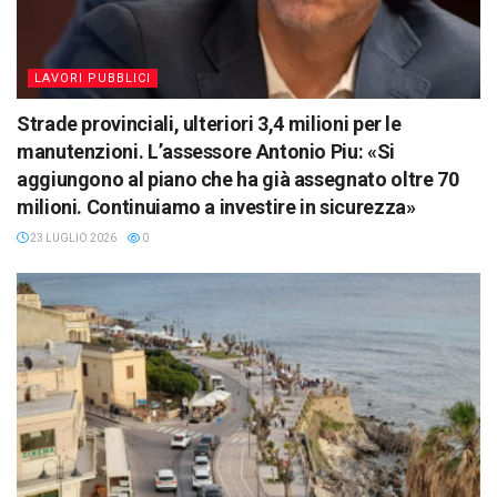
LAVORI PUBBLICI
Strade provinciali, ulteriori 3,4 milioni per le
manutenzioni. L’assessore Antonio Piu: «Si
aggiungono al piano che ha già assegnato oltre 70
milioni. Continuiamo a investire in sicurezza»
23 LUGLIO 2026
0