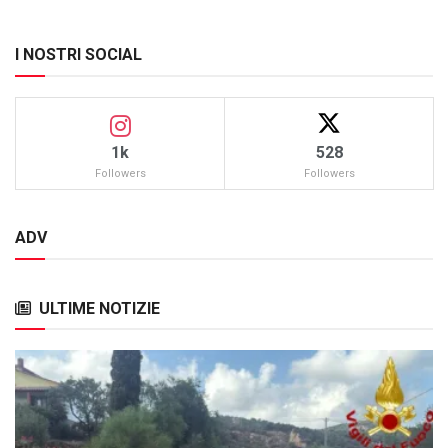
I NOSTRI SOCIAL
1k
528
Followers
Followers
ADV
ULTIME NOTIZIE