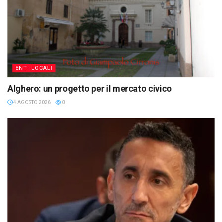
ENTI LOCALI
Alghero: un progetto per il mercato civico
4 AGOSTO 2026
0