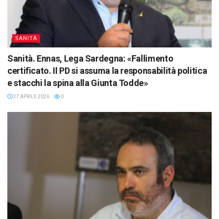
SANITÀ
Sanità. Ennas, Lega Sardegna: «Fallimento
certificato. Il PD si assuma la responsabilità politica
e stacchi la spina alla Giunta Todde»
27 APRILE 2026
0