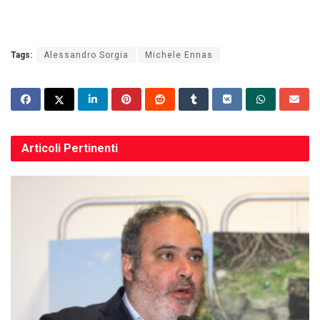
Tags:
Alessandro Sorgia
Michele Ennas
Articoli
Pertinenti