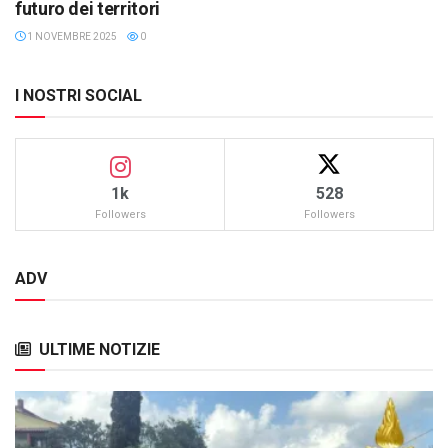
futuro dei territori
1 NOVEMBRE 2025
0
I NOSTRI SOCIAL
1k
528
Followers
Followers
ADV
ULTIME NOTIZIE