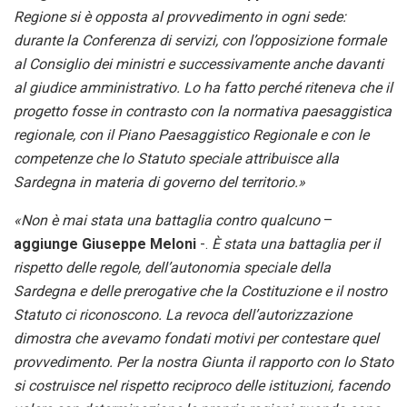
Regione si è opposta al provvedimento in ogni sede:
durante la Conferenza di servizi, con l’opposizione formale
al Consiglio dei ministri e successivamente anche davanti
al giudice amministrativo. Lo ha fatto perché riteneva che il
progetto fosse in contrasto con la normativa paesaggistica
regionale, con il Piano Paesaggistico Regionale e con le
competenze che lo Statuto speciale attribuisce alla
Sardegna in materia di governo del territorio.»
«Non è mai stata una battaglia contro qualcuno
–
aggiunge Giuseppe Meloni
-.
È stata una battaglia per il
rispetto delle regole, dell’autonomia speciale della
Sardegna e delle prerogative che la Costituzione e il nostro
Statuto ci riconoscono. La revoca dell’autorizzazione
dimostra che avevamo fondati motivi per contestare quel
provvedimento. Per la nostra Giunta il rapporto con lo Stato
si costruisce nel rispetto reciproco delle istituzioni, facendo