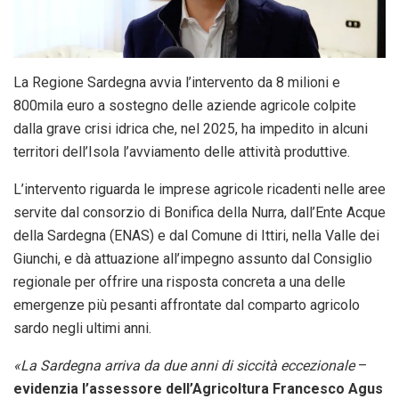
La Regione Sardegna avvia l’intervento da 8 milioni e
800mila euro a sostegno delle aziende agricole colpite
dalla grave crisi idrica che, nel 2025, ha impedito in alcuni
territori dell’Isola l’avviamento delle attività produttive.
L’intervento riguarda le imprese agricole ricadenti nelle aree
servite dal consorzio di Bonifica della Nurra, dall’Ente Acque
della Sardegna (ENAS) e dal Comune di Ittiri, nella Valle dei
Giunchi, e dà attuazione all’impegno assunto dal Consiglio
regionale per offrire una risposta concreta a una delle
emergenze più pesanti affrontate dal comparto agricolo
sardo negli ultimi anni.
«La Sardegna arriva da due anni di siccità eccezionale
–
evidenzia l’assessore dell’Agricoltura Francesco Agus