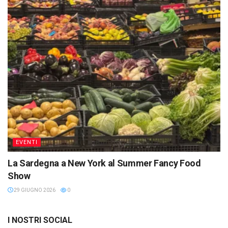
EVENTI
La Sardegna a New York al Summer Fancy Food
Show
29 GIUGNO 2026
0
I NOSTRI SOCIAL