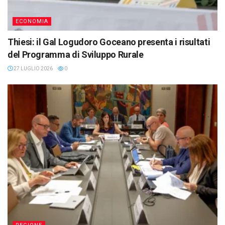
ECONOMIA
Thiesi: il Gal Logudoro Goceano presenta i risultati
del Programma di Sviluppo Rurale
27 LUGLIO 2026
0