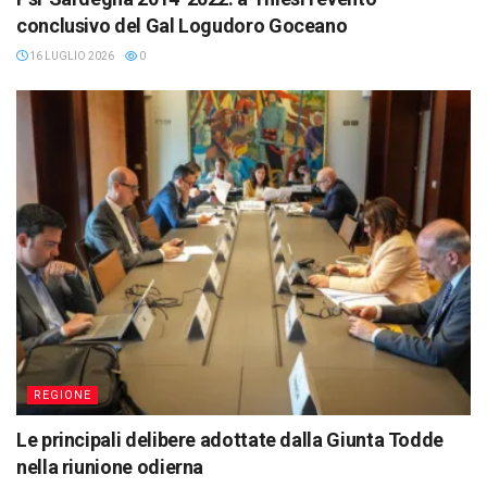
conclusivo del Gal Logudoro Goceano
16 LUGLIO 2026
0
REGIONE
Le principali delibere adottate dalla Giunta Todde
nella riunione odierna