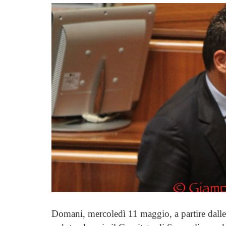
Domani, mercoledì 11 maggio, a partire dalle o