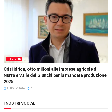
REGIONE
Crisi idrica, otto milioni alle imprese agricole di
Nurra e Valle dei Giunchi per la mancata produzione
2025
2 LUGLIO 2026
0
I NOSTRI SOCIAL