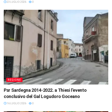
23 LUGLIO 2026
0
REGIONE
Psr Sardegna 2014-2022. a Thiesi l’evento
conclusivo del Gal Logudoro Goceano
16 LUGLIO 2026
0