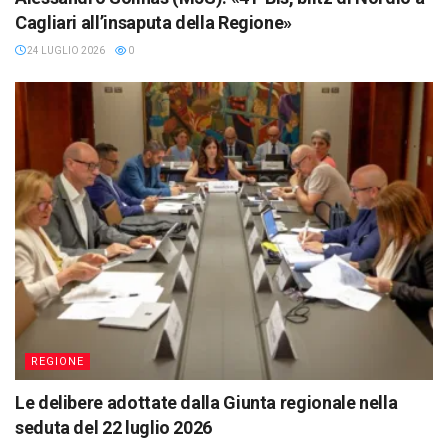
Cagliari all’insaputa della Regione»
24 LUGLIO 2026
0
REGIONE
Le delibere adottate dalla Giunta regionale nella
seduta del 22 luglio 2026