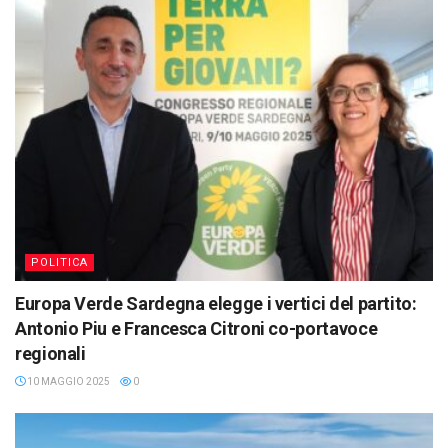
POLITICA
Europa Verde Sardegna elegge i vertici del partito:
Antonio Piu e Francesca Citroni co-portavoce
regionali
10 MAGGIO 2025
0