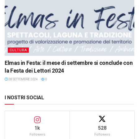
CULTURA
Elmas in Festa: il mese di settembre si conclude con
la Festa dei Lettori 2024
28 SETTEMBRE 2024
0
I NOSTRI SOCIAL
1k
528
Followers
Followers