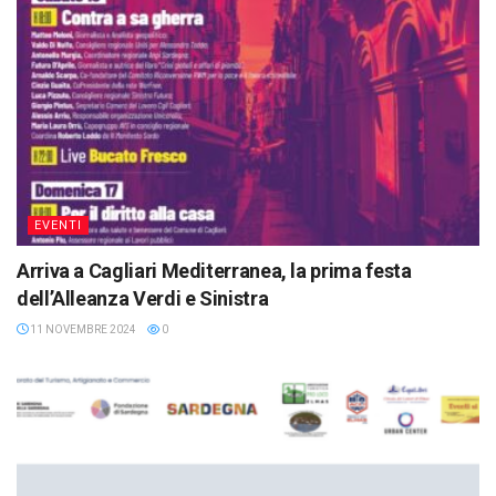
EVENTI
Arriva a Cagliari Mediterranea, la prima festa
dell’Alleanza Verdi e Sinistra
11 NOVEMBRE 2024
0