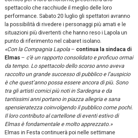
spettacolo che racchiude il meglio delle loro
performance. Sabato 20 luglio gli spettatori avranno
la possibilità di rivedere i personaggi più amati e le
situazioni più divertenti che hanno reso i Lapola un
punto di riferimento nel cabaret isolano.
«Con la Compagnia Lapola
–
continua la sindaca di
Elmas
–
c’è un rapporto consolidato e proficuo ormai
da tempo. Lo spettacolo dello scorso anno aveva
raccolto un grande successo di pubblico e l’auspicio
è che quest’anno possa essere ancora di più. Sono
tra gli artisti comici più noti in Sardegna e da
tantissimi anni portano in piazza allegria e sana
spensieratezza coinvolgendo il pubblico come pochi.
Il loro contributo al cartellone di eventi estivo di
Elmas è fondamentale e molto apprezzato.»
Elmas in Festa continuerà poi nelle settimane