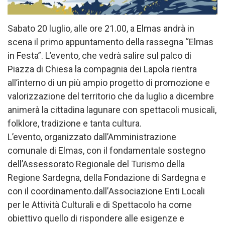
Sabato 20 luglio, alle ore 21.00, a Elmas andrà in
scena il primo appuntamento della rassegna “Elmas
in Festa”. L’evento, che vedrà salire sul palco di
Piazza di Chiesa la compagnia dei Lapola rientra
all’interno di un più ampio progetto di promozione e
valorizzazione del territorio che da luglio a dicembre
animerà la cittadina lagunare con spettacoli musicali,
folklore, tradizione e tanta cultura.
L’evento, organizzato dall’Amministrazione
comunale di Elmas, con il fondamentale sostegno
dell’Assessorato Regionale del Turismo della
Regione Sardegna, della Fondazione di Sardegna e
con il coordinamento.dall’
Associazione Enti Locali
per le Attività Culturali e di Spettacolo ha come
obiettivo quello di rispondere alle esigenze e