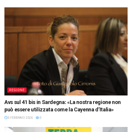
REGIONE
Avs sul 41 bis in Sardegna: «La nostra regione non
può essere utilizzata come la Cayenna d’Italia»
5 FEBBRAIO 2026
0