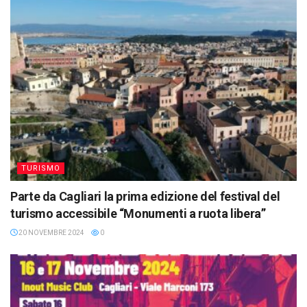
TURISMO
Parte da Cagliari la prima edizione del festival del
turismo accessibile “Monumenti a ruota libera”
20 NOVEMBRE 2024
0