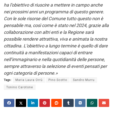
ha l’obiettivo di riuscire a mettere in campo anche
nei prossimi anni un programma di questo genere.
Con le sole risorse del Comune tutto questo non è
pensabile ma, così come è stato nel 2024, grazie alla
collaborazione con altri enti e la Regione sarà
possibile rendere attrattiva, viva e animata la nostra
cittadina. L’obiettivo a lungo termine è quello di dare
continuità a manifestazioni capaci di entrare
nell’immaginario e nella quotidianità delle persone,
sempre attraverso la selezione di eventi pensati per
ogni categoria di persone.»
Tags:
Maria Laura Orrù
Pino Scotto
Sandro Murru
Tonino Carotone