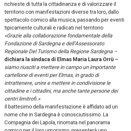
richieste di tutta la cittadinanza e di valorizzare il
territorio con manifestazioni diverse tra loro, dallo
spettacolo comico alla musica, passando per eventi
tipicamente culturali e radicati nel territorio
«Grazie alla collaborazione fondamentale della
Fondazione di Sardegna e dell’Assessorato
Regionale Del Turismo della Regione Sardegna –
dichiara la sindaca di Elmas Maria Laura Orrù –
siamo riusciti a mettere in campo un importante
cartellone di eventi per Elmas, in grado di
intrattenere, unire e mettere in condivisione le
cittadine e i cittadini, ma anche tante persone dei
centri limitrofi.»
Il battesimo della manifestazione è affidato ad un
nome che in Sardegna è conosciutissimo. La
Compagnia dei Lapola, rinomata nel panorama
comico per il loro umorismo, presenterà uno