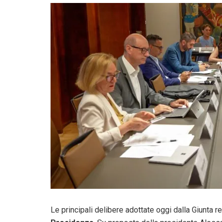
Le principali delibere adottate oggi dalla Giunta r