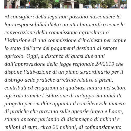
«I consiglieri della lega non possono nascondere le
loro responsabilità dietro un atto burocratico come la
convocazione della commissione agricoltura o
l’istituzione di una commissione d’inchiesta per capire
lo stato dell’arte dei pagamenti destinati al settore
agricolo. Oggi, a distanza di quasi due anni
dall’approvazione della legge regionale 24/2019 che
dispone l’attivazione di un piano straordinario per il
disbrigo delle pratiche arretrate relative a premi,
contributi ed erogazioni di qualsiasi natura nel settore
agricolo tramite l’istituzione di un’apposita unità di
progetto per smaltire appunto il considerevole numero
di pratiche che gravano sulle agenzie Argea e Laore,
stiamo ancora parlando di disimpegno di milioni e
milioni di euro, circa 26 milioni, di cofinanziamento