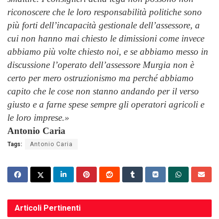
riconoscere che le loro responsabilità politiche sono
più forti dell’incapacità gestionale dell’assessore, a
cui non hanno mai chiesto le dimissioni come invece
abbiamo più volte chiesto noi, e se abbiamo messo in
discussione l’operato dell’assessore Murgia non è
certo per mero ostruzionismo ma perché abbiamo
capito che le cose non stanno andando per il verso
giusto e a farne spese sempre gli operatori agricoli e
le loro imprese.»
Antonio Caria
Tags:
Antonio Caria
Articoli
Pertinenti