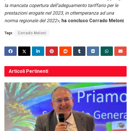
la mancata copertura dell’adeguamento tariffario per le
prestazioni erogate nel 2023, in ottemperanza ad una
norma regionale del 2022»
,
ha concluso Corrado Meloni
.
Tags:
Corrado Meloni
Articoli
Pertinenti