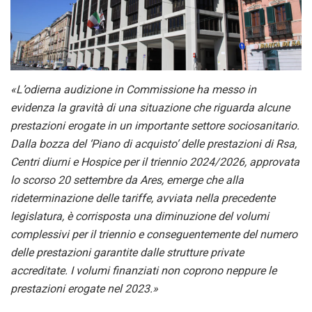
«L’odierna audizione in Commissione ha messo in
evidenza la gravità di una situazione che riguarda alcune
prestazioni erogate in un importante settore sociosanitario.
Dalla bozza del ‘Piano di acquisto’ delle prestazioni di Rsa,
Centri diurni e Hospice per il triennio 2024/2026, approvata
lo scorso 20 settembre da Ares, emerge che alla
rideterminazione delle tariffe, avviata nella precedente
legislatura, è corrisposta una diminuzione del volumi
complessivi per il triennio e conseguentemente del numero
delle prestazioni garantite dalle strutture private
accreditate. I volumi finanziati non coprono neppure le
prestazioni erogate nel 2023.»