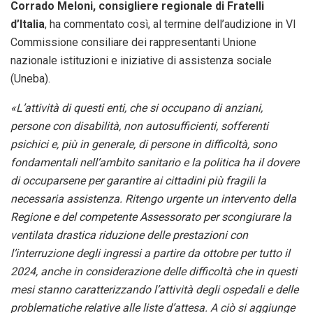
Corrado Meloni, consigliere regionale di Fratelli
d’Italia
, ha commentato così, al termine dell’audizione in VI
Commissione consiliare dei rappresentanti Unione
nazionale istituzioni e iniziative di assistenza sociale
(Uneba).
«L’attività di questi enti, che si occupano di anziani,
persone con disabilità, non autosufficienti, sofferenti
psichici e, più in generale, di persone in difficoltà, sono
fondamentali nell’ambito sanitario e la politica ha il dovere
di occuparsene per garantire ai cittadini più fragili la
necessaria assistenza. Ritengo urgente un intervento della
Regione e del competente Assessorato per scongiurare la
ventilata drastica riduzione delle prestazioni con
l’interruzione degli ingressi a partire da ottobre per tutto il
2024, anche in considerazione delle difficoltà che in questi
mesi stanno caratterizzando l’attività degli ospedali e delle
problematiche relative alle liste d’attesa. A ciò si aggiunge