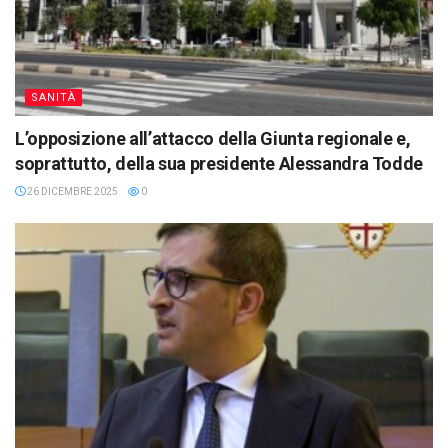
SANITÀ
L’opposizione all’attacco della Giunta regionale e,
soprattutto, della sua presidente Alessandra Todde
26 DICEMBRE 2025
0