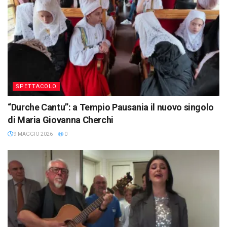
SPETTACOLO
“Durche Cantu”: a Tempio Pausania il nuovo singolo
di Maria Giovanna Cherchi
9 MAGGIO 2026
0