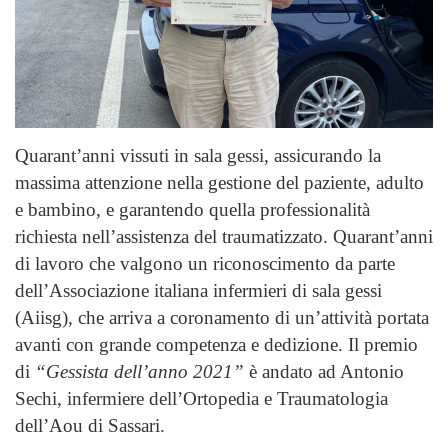
Quarant’anni vissuti in sala gessi, assicurando la
massima attenzione nella gestione del paziente, adulto
e bambino, e garantendo quella professionalità
richiesta nell’assistenza del traumatizzato. Quarant’anni
di lavoro che valgono un riconoscimento da parte
dell’Associazione italiana infermieri di sala gessi
(Aiisg), che arriva a coronamento di un’attività portata
avanti con grande competenza e dedizione. Il premio
di
“Gessista dell’anno 2021”
è andato ad Antonio
Sechi, infermiere dell’Ortopedia e Traumatologia
dell’Aou di Sassari.