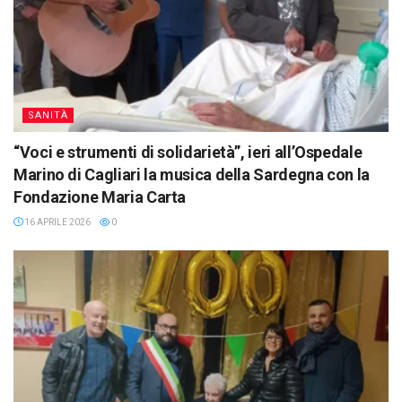
SANITÀ
“Voci e strumenti di solidarietà”, ieri all’Ospedale
Marino di Cagliari la musica della Sardegna con la
Fondazione Maria Carta
16 APRILE 2026
0