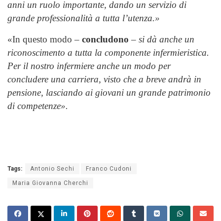
anni un ruolo importante, dando un servizio di
grande professionalità a tutta l’utenza.»
«In questo modo –
concludono
–
si dà anche un
riconoscimento a tutta la componente infermieristica.
Per il nostro infermiere anche un modo per
concludere una carriera, visto che a breve andrà in
pensione, lasciando ai giovani un grande patrimonio
di competenze».
Tags:
Antonio Sechi
Franco Cudoni
Maria Giovanna Cherchi