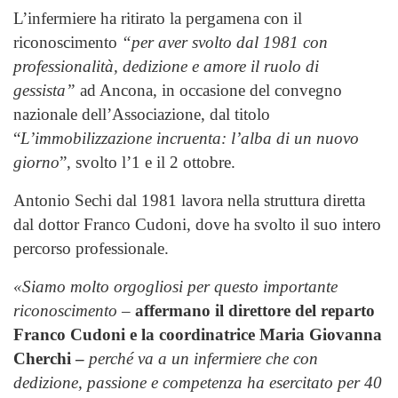
L’infermiere ha ritirato la pergamena con il
riconoscimento
“per aver svolto dal 1981 con
professionalità, dedizione e amore il ruolo di
gessista”
ad Ancona, in occasione del convegno
nazionale dell’Associazione, dal titolo
“
L’immobilizzazione incruenta: l’alba di un nuovo
giorno
”, svolto l’1 e il 2 ottobre.
Antonio Sechi dal 1981 lavora nella struttura diretta
dal dottor Franco Cudoni, dove ha svolto il suo intero
percorso professionale.
«Siamo molto orgogliosi per questo importante
riconoscimento
–
affermano il direttore del reparto
Franco Cudoni e la coordinatrice Maria Giovanna
Cherchi –
perché va a un infermiere che con
dedizione, passione e competenza ha esercitato per 40