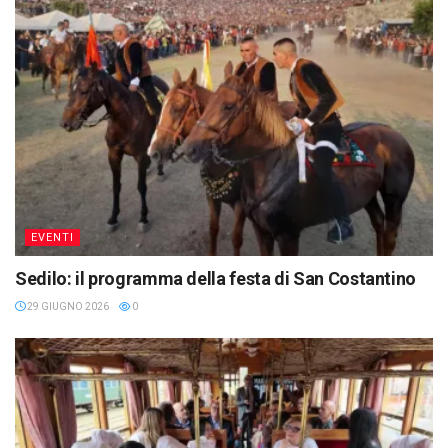
EVENTI
Sedilo: il programma della festa di San Costantino
29 GIUGNO 2026
0