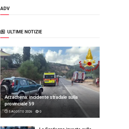
ADV
ULTIME NOTIZIE
Arzachena: incidente stradale sulla
provinciale 59
5 AGOSTO 2026
0