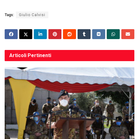
Tags:
Giulio Calvisi
Articoli
Pertinenti