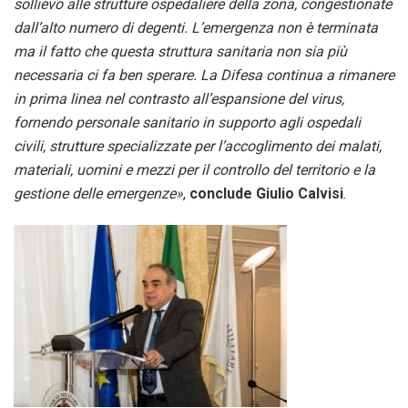
sollievo alle strutture ospedaliere della zona, congestionate
dall’alto numero di degenti.
L’emergenza non è terminata
ma il fatto che questa struttura sanitaria non sia più
necessaria ci fa ben sperare.
La Difesa continua a rimanere
in prima linea nel contrasto all’espansione del virus,
fornendo personale sanitario in supporto agli ospedali
civili, strutture specializzate per l’accoglimento dei malati,
materiali, uomini e mezzi per il controllo del territorio e la
gestione delle emergenze
»
,
conclude Giulio Calvisi
.