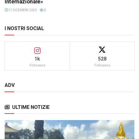
Internazionale»
17 DICEMBRE 2020
0
I NOSTRI SOCIAL
1k
528
Followers
Followers
ADV
ULTIME NOTIZIE