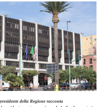
presidente della Regione racconta