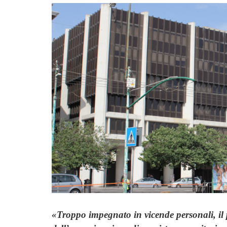
«Troppo impegnato in vicende personali, il 