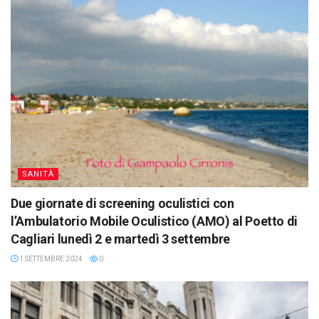
SANITÀ
Due giornate di screening oculistici con
l’Ambulatorio Mobile Oculistico (AMO) al Poetto di
Cagliari lunedì 2 e martedì 3 settembre
1 SETTEMBRE 2024
0