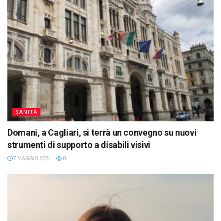
SANITÀ
Domani, a Cagliari, si terrà un convegno su nuovi
strumenti di supporto a disabili visivi
7 MAGGIO 2024
0