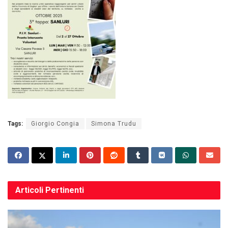
Tags:
Giorgio Congia
Simona Trudu
Articoli
Pertinenti