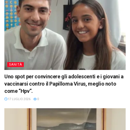
SANITÀ
Uno spot per convincere gli adolescenti e i giovani a
vaccinarsi contro il Papilloma Virus, meglio noto
come “Hpv”.
17 LUGLIO 2026
0