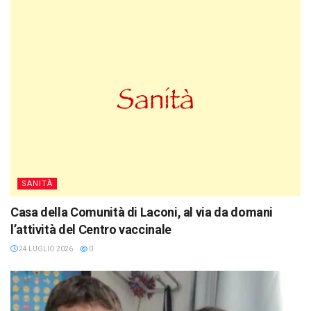
SANITÀ
Casa della Comunità di Laconi, al via da domani
l’attività del Centro vaccinale
24 LUGLIO 2026
0