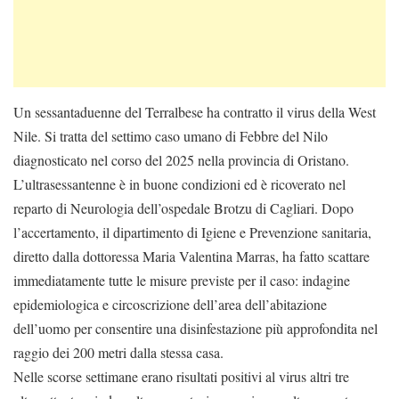
Un sessantaduenne del Terralbese ha contratto il virus della West
Nile. Si tratta del settimo caso umano di Febbre del Nilo
diagnosticato nel corso del 2025 nella provincia di Oristano.
L’ultrasessantenne è in buone condizioni ed è ricoverato nel
reparto di Neurologia dell’ospedale Brotzu di Cagliari. Dopo
l’accertamento, il dipartimento di Igiene e Prevenzione sanitaria,
diretto dalla dottoressa Maria Valentina Marras, ha fatto scattare
immediatamente tutte le misure previste per il caso: indagine
epidemiologica e circoscrizione dell’area dell’abitazione
dell’uomo per consentire una disinfestazione più approfondita nel
raggio dei 200 metri dalla stessa casa.
Nelle scorse settimane erano risultati positivi al virus altri tre