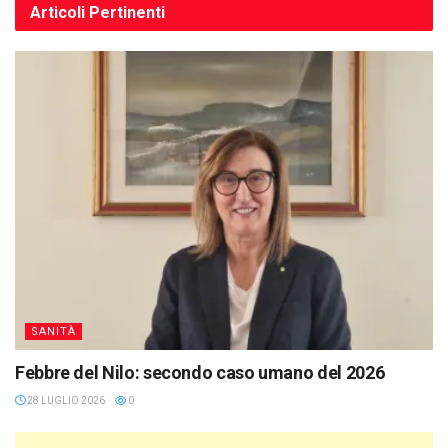
Articoli
Pertinenti
SANITÀ
Febbre del Nilo: secondo caso umano del 2026
28 LUGLIO 2026
0