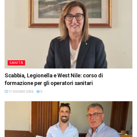
SANITÀ
Scabbia, Legionella e West Nile: corso di
formazione per gli operatori sanitari
17 GIUGNO 2026
0