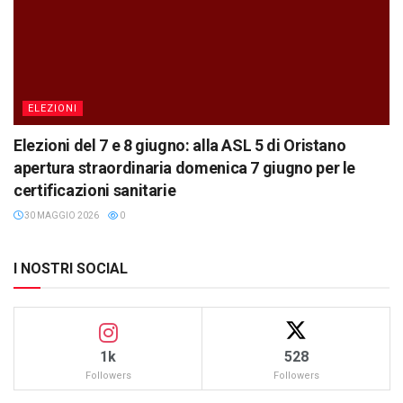
ELEZIONI
Elezioni del 7 e 8 giugno: alla ASL 5 di Oristano
apertura straordinaria domenica 7 giugno per le
certificazioni sanitarie
30 MAGGIO 2026
0
I NOSTRI SOCIAL
1k
528
Followers
Followers