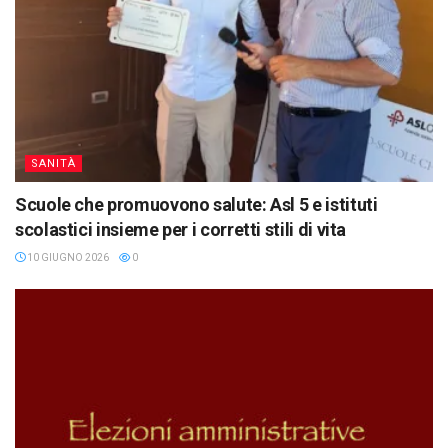
SANITÀ
Scuole che promuovono salute: Asl 5 e istituti
scolastici insieme per i corretti stili di vita
10 GIUGNO 2026
0