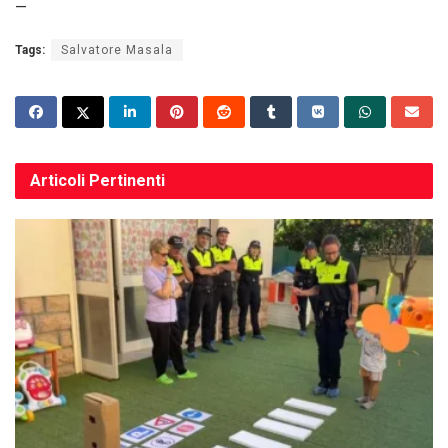
—
Tags:
Salvatore Masala
Articoli
Pertinenti