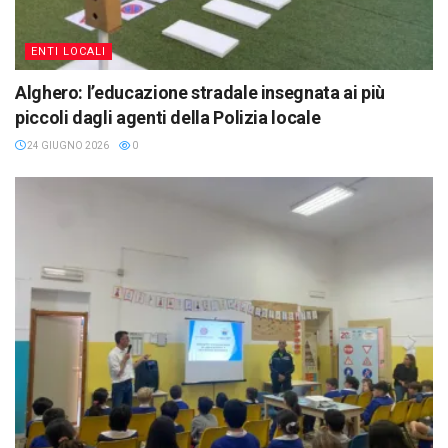
ENTI LOCALI
Alghero: l’educazione stradale insegnata ai più
piccoli dagli agenti della Polizia locale
24 GIUGNO 2026
0