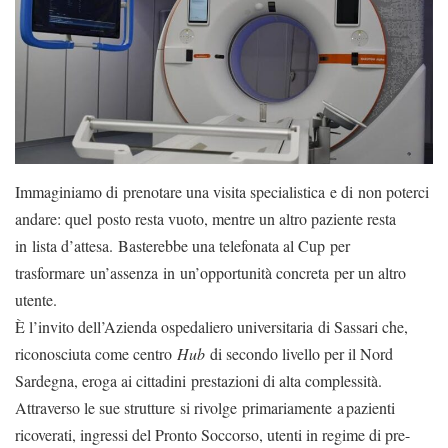
Immaginiamo di prenotare una visita specialistica e di non poterci
andare: quel posto resta vuoto, mentre un altro paziente resta
in lista d’attesa. Basterebbe una telefonata al Cup per
trasformare un’assenza in un’
opportunità concreta per un altro
utente.
È l’invito dell’Azienda ospedaliero universitaria di Sassari che,
riconosciuta come centro
Hub
di secondo livello per il Nord
Sardegna, eroga ai cittadini prestazioni di alta complessità.
Attraverso le sue strutture si rivolge primariamente a pazienti
ricoverati, ingressi del Pronto Soccorso, utenti in regime di pre-