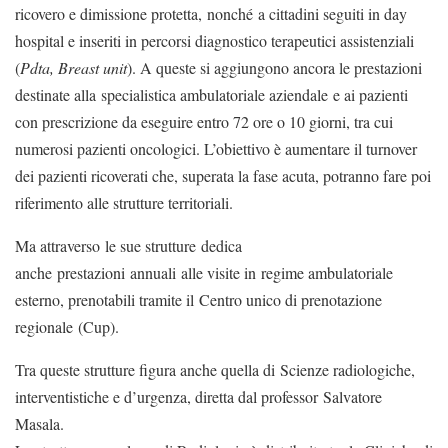
ricovero e dimissione protetta, nonché a cittadini seguiti in day
hospital e inseriti in percorsi diagnostico terapeutici assistenziali
(
Pdta, Breast unit
). A queste si aggiungono ancora le prestazioni
destinate alla specialistica ambulatoriale aziendale e ai pazienti
con prescrizione da eseguire entro 72 ore o 10 giorni, tra cui
numerosi pazienti oncologici. L’obiettivo è aumentare il turnover
dei pazienti ricoverati che, superata la fase acuta, potranno fare poi
riferimento alle strutture territoriali.
Ma attraverso le sue strutture dedica
anche prestazioni annuali alle visite in regime ambulatoriale
esterno, prenotabili tramite il Centro unico di prenotazione
regionale (Cup).
Tra queste strutture figura anche quella di Scienze radiologiche,
interventistiche e d’urgenza, diretta dal professor Salvatore
Masala.