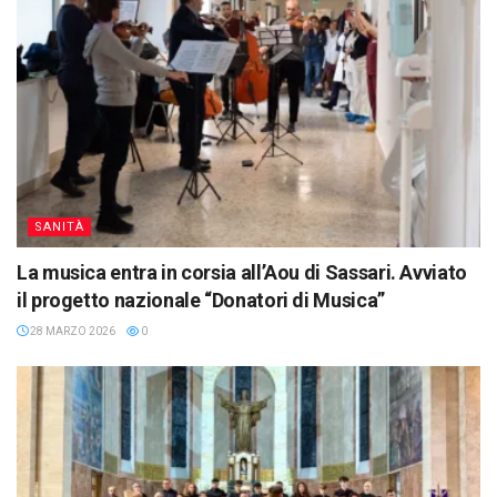
SANITÀ
La musica entra in corsia all’Aou di Sassari. Avviato
il progetto nazionale “Donatori di Musica”
28 MARZO 2026
0