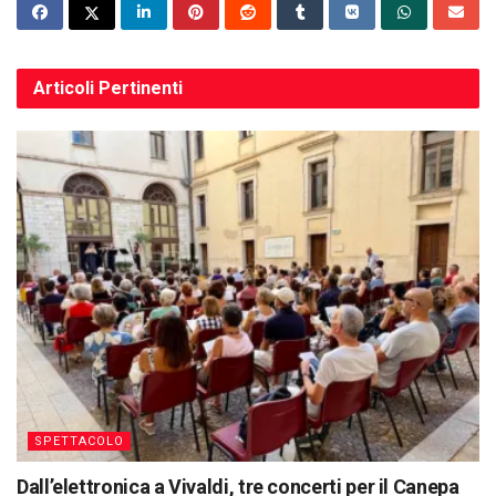
Articoli
Pertinenti
SPETTACOLO
Dall’elettronica a Vivaldi, tre concerti per il Canepa