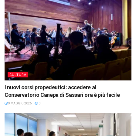
CULTURA
I nuovi corsi propedeutici: accedere al
Conservatorio Canepa di Sassari ora è più facile
9 MAGGIO 2026
0