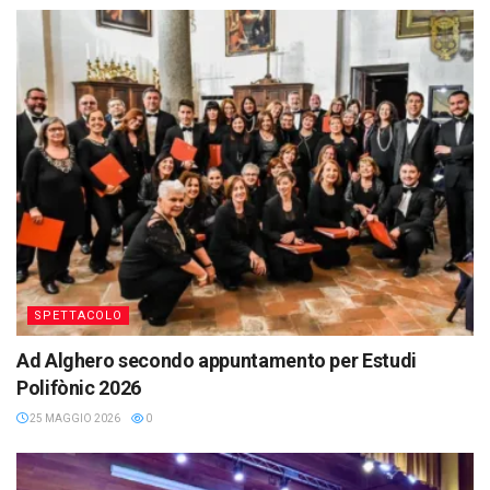
SPETTACOLO
Ad Alghero secondo appuntamento per Estudi
Polifònic 2026
25 MAGGIO 2026
0