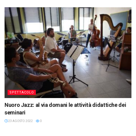
SPETTACOLO
Nuoro Jazz: al via domani le attività didattiche dei
seminari
23 AGOSTO 2022
0