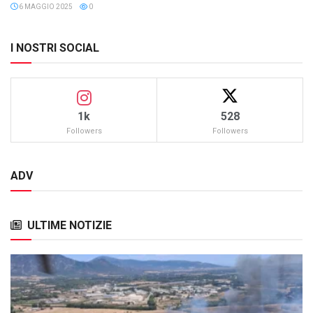
6 MAGGIO 2025
0
I NOSTRI SOCIAL
1k
528
Followers
Followers
ADV
ULTIME NOTIZIE