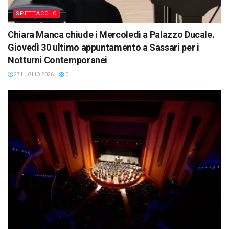
SPETTACOLO
Chiara Manca chiude i Mercoledì a Palazzo Ducale.
Giovedì 30 ultimo appuntamento a Sassari per i
Notturni Contemporanei
27 LUGLIO 2026
0