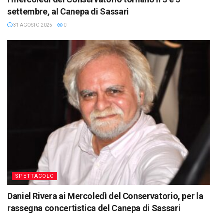
settembre, al Canepa di Sassari
31 AGOSTO 2025
0
SPETTACOLO
Daniel Rivera ai Mercoledì del Conservatorio, per la
rassegna concertistica del Canepa di Sassari