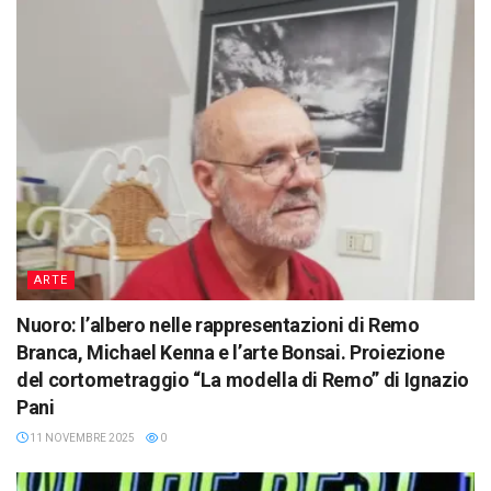
ARTE
Nuoro: l’albero nelle rappresentazioni di Remo
Branca, Michael Kenna e l’arte Bonsai. Proiezione
del cortometraggio “La modella di Remo” di Ignazio
Pani
11 NOVEMBRE 2025
0