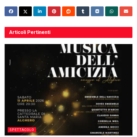
Articoli
Pertinenti
SPETTACOLO