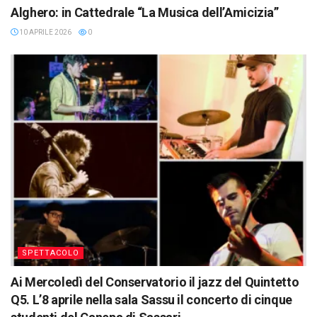
Alghero: in Cattedrale “La Musica dell’Amicizia”
10 APRILE 2026
0
SPETTACOLO
Ai Mercoledì del Conservatorio il jazz del Quintetto
Q5. L’8 aprile nella sala Sassu il concerto di cinque