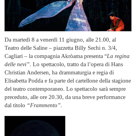
Da martedì 8 a venerdì 11 giugno, alle 21.00, al
Teatro delle Saline – piazzetta Billy Sechi n. 3/4,
Cagliari – la compagnia Akròama presenta “
La regina
delle nevi”.
Lo spettacolo, tratto da l’opera di Hans
Christian Andersen, ha drammaturgia e regia di
Elisabetta Podda e fa parte del cartellone della stagione
del teatro contemporaneo. Lo spettacolo sarà sempre
preceduto, alle ore 20.30, da una breve performance
dal titolo
“Frammento”.