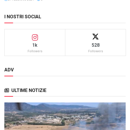
I NOSTRI SOCIAL
1k
528
Followers
Followers
ADV
ULTIME NOTIZIE