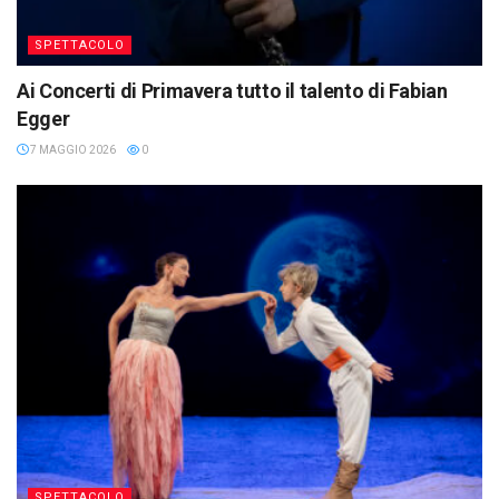
SPETTACOLO
Ai Concerti di Primavera tutto il talento di Fabian
Egger
7 MAGGIO 2026
0
SPETTACOLO