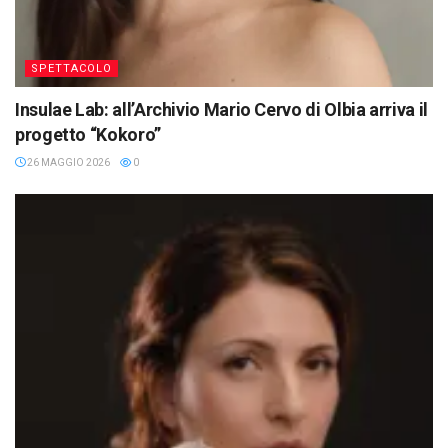
SPETTACOLO
Insulae Lab: all’Archivio Mario Cervo di Olbia arriva il
progetto “Kokoro”
26 MAGGIO 2026
0