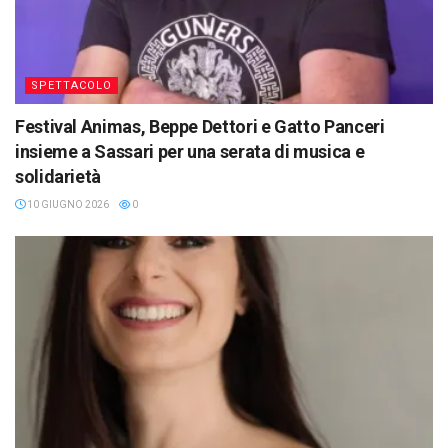
SPETTACOLO
Festival Animas, Beppe Dettori e Gatto Panceri
insieme a Sassari per una serata di musica e
solidarietà
10 GIUGNO 2026
0