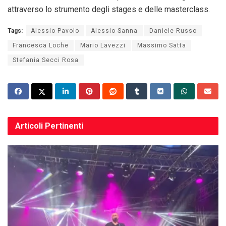
attraverso lo strumento degli stages e delle masterclass.
Tags:
Alessio Pavolo
Alessio Sanna
Daniele Russo
Francesca Loche
Mario Lavezzi
Massimo Satta
Stefania Secci Rosa
Articoli
Pertinenti