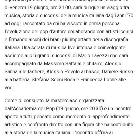
di venerdì 19 giugno, ore 21.00, sarà dunque un viaggio tra
musica, storia e successi della musica italiana dagli anni ’70
ad oggi, raccontato da chi ha vissuto in prima persona
l’evoluzione del pop d’autore collaborando con artisti iconici
e firmando alcuni dei brani più importanti della discografia
italiana. Una serata di musica live intensa e coinvolgente
assieme ai più grandi successi di Mario Lavezzi che sarà
accompagnato da Massimo Satta alle chitarre, Alessio
Sanna alle tastiere, Alessio Povolo al basso, Daniele Russo
alla batteria, Stefania Secci Rosa e Francesca Loche alle
voci.
Come di consueto, la masterclass organizzata
dall’Accademia del Pop (18 giugno, ore 20.30) è un incontro
aperto a tutti, pensato come momento di approfondimento
artistico e confronto diretto con una figura che ha contribuito
alla storia della musica italiana. L’incontro offrirà ai