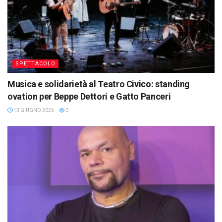
SPETTACOLO
Musica e solidarietà al Teatro Civico: standing
ovation per Beppe Dettori e Gatto Panceri
13 GIUGNO 2026
0