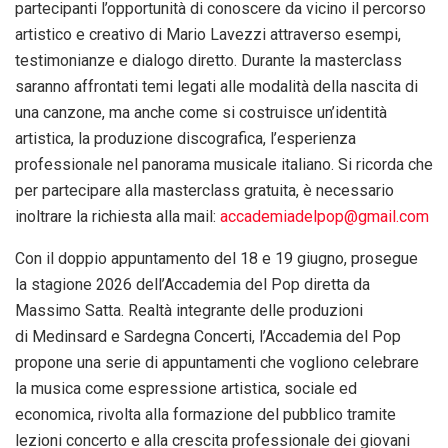
partecipanti l’opportunità di conoscere da vicino il percorso
artistico e creativo di Mario Lavezzi attraverso esempi,
testimonianze e dialogo diretto. Durante la masterclass
saranno affrontati temi legati alle modalità della nascita di
una canzone, ma anche come si costruisce un’identità
artistica, la produzione discografica, l’esperienza
professionale nel panorama musicale italiano. Si ricorda che
per partecipare alla masterclass gratuita, è necessario
inoltrare la richiesta alla mail:
accademiadelpop@gmail.com
Con il doppio appuntamento del 18 e 19 giugno, prosegue
la stagione 2026 dell’Accademia del Pop diretta da
Massimo Satta. Realtà integrante delle produzioni
di Medinsard e Sardegna Concerti, l’Accademia del Pop
propone una serie di appuntamenti che vogliono celebrare
la musica come espressione artistica, sociale ed
economica, rivolta alla formazione del pubblico tramite
lezioni concerto e alla crescita professionale dei giovani