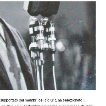
 supportato dai membri della giuria, ha selezionato i