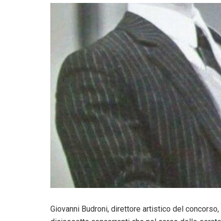
Giovanni Budroni, direttore artistico del concorso,