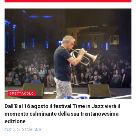
SPETTACOLO
Dall’8 al 16 agosto il festival Time in Jazz vivrà il
momento culminante della sua trentanovesima
edizione
27 LUGLIO 2026
0