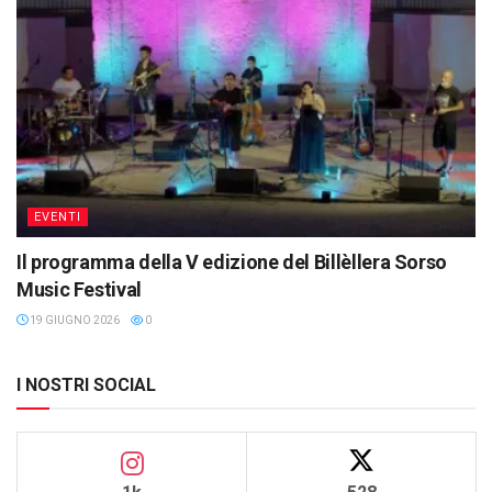
EVENTI
Il programma della V edizione del Billèllera Sorso
Music Festival
19 GIUGNO 2026
0
I NOSTRI SOCIAL