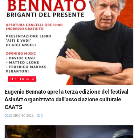
SPETTACOLO
Eugenio Bennato apre la terza edizione del festival
AsinArt organizzato dall’associazione culturale
CAATS
22 GIUGNO 2026
0