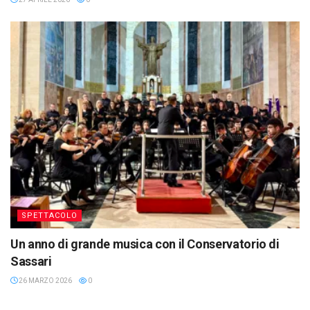
SPETTACOLO
Un anno di grande musica con il Conservatorio di
Sassari
26 MARZO 2026
0