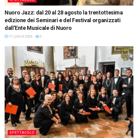
Nuoro Jazz: dal 20 al 28 agosto la trentottesima
edizione dei Seminari e del Festival organizzati
dall’Ente Musicale di Nuoro
17 LUGLIO 2026
0
SPETTACOLO