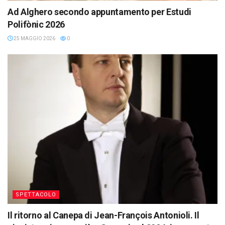
Ad Alghero secondo appuntamento per Estudi
Polifònic 2026
25 MAGGIO 2026
0
SPETTACOLO
Il ritorno al Canepa di Jean-François Antonioli. Il