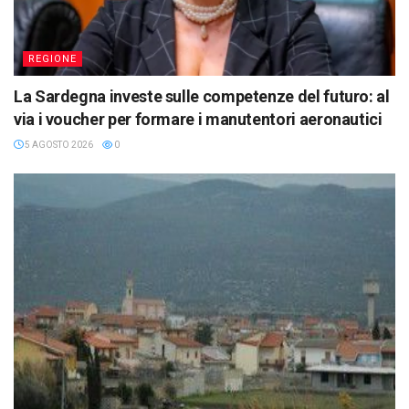
REGIONE
La Sardegna investe sulle competenze del futuro: al
via i voucher per formare i manutentori aeronautici
5 AGOSTO 2026
0