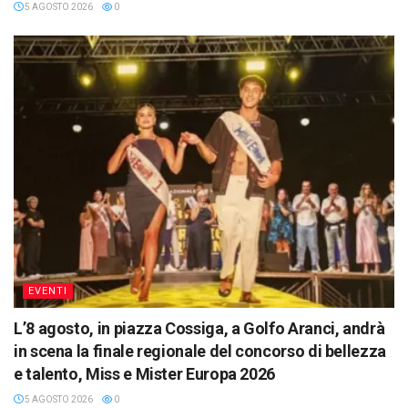
5 AGOSTO 2026
0
EVENTI
L’8 agosto, in piazza Cossiga, a Golfo Aranci, andrà
in scena la finale regionale del concorso di bellezza
e talento, Miss e Mister Europa 2026
5 AGOSTO 2026
0