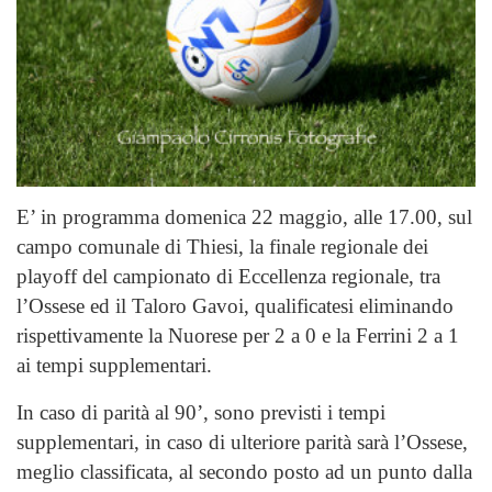
E’ in programma domenica 22 maggio, alle 17.00, sul
campo comunale di Thiesi, la finale regionale dei
playoff del campionato di Eccellenza regionale, tra
l’Ossese ed il Taloro Gavoi, qualificatesi eliminando
rispettivamente la Nuorese per 2 a 0 e la Ferrini 2 a 1
ai tempi supplementari.
In caso di parità al 90’, sono previsti i tempi
supplementari, in caso di ulteriore parità sarà l’Ossese,
meglio classificata, al secondo posto ad un punto dalla