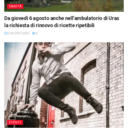
SANITÀ
Da giovedì 6 agosto anche nell’ambulatorio di Uras
la richiesta di rinnovo di ricette ripetibili
5 AGOSTO 2026
0
EVENTI