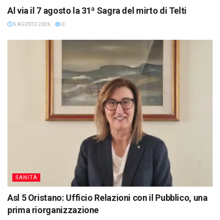
Al via il 7 agosto la 31ª Sagra del mirto di Telti
5 AGOSTO 2026
0
SANITÀ
Asl 5 Oristano: Ufficio Relazioni con il Pubblico, una
prima riorganizzazione