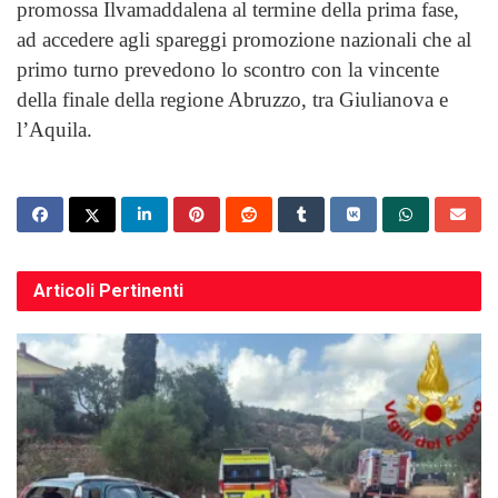
promossa Ilvamaddalena al termine della prima fase,
ad accedere agli spareggi promozione nazionali che al
primo turno prevedono lo scontro con la vincente
della finale della regione Abruzzo, tra Giulianova e
l’Aquila.
Articoli
Pertinenti