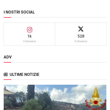
I NOSTRI SOCIAL
1k
528
Followers
Followers
ADV
ULTIME NOTIZIE