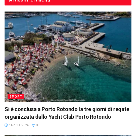
SPORT
Si è conclusa a Porto Rotondo la tre giorni di regate
organizzata dallo Yacht Club Porto Rotondo
7 APRILE 2026
0