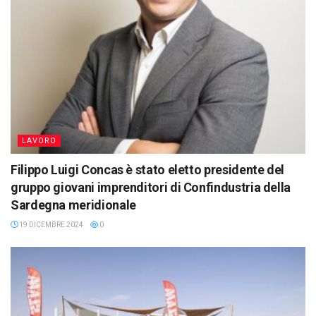
LAVORO
Filippo Luigi Concas è stato eletto presidente del
gruppo giovani imprenditori di Confindustria della
Sardegna meridionale
19 DICEMBRE 2024
0