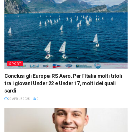
SPORT
Conclusi gli Europei RS Aero. Per l’Italia molti titoli
tra i giovani Under 22 e Under 17, molti dei quali
sardi
29 APRILE 2025
0