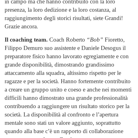
in campo ma che hanno contribuito con la loro
presenza, la loro dedizione e la loro costanza, al
raggiungimento degli storici risultati, siete Grandi!
Grazie ancora.
Il coaching team.
Coach Roberto
“Bob”
Fioretto,
Filippo Demuro suo assistente e Daniele Desogus il
preparatore fisico hanno lavorato egregiamente e con
grande disponibilità, dimostrando grandissimo
attaccamento alla squadra, altissimo rispetto per le
ragazze e per la società. Hanno fortemente contribuito
a creare un gruppo unito e coeso e anche nei momenti
difficili hanno dimostrato una grande professionalità
contribuendo a raggiungere un risultato storico per la
società. La disponibilità al confronto e l’apertura
mentale sono stati un valore aggiunto, soprattutto
quando alla base c’è un rapporto di collaborazione