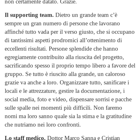
non certamente datato. Grazie.
Il supporting team.
Dietro un grande team c’è
sempre un gran numero di persone che lavorano
affinché tutto vada per il verso giusto, che si occupano
di tantissimi aspetti prodromici all’ottenimento di
eccellenti risultati. Persone splendide che hanno
egregiamente contribuito alla riuscita del progetto,
sacrificando spesso il proprio tempo libero a favore del
gruppo. Se tutto è riuscito alla grande, un caloroso
grazie va anche a loro. Organizzare tutto, sanificare i
locali e le attrezzature, gestire la documentazione, i
social media, foto e video, dispensare sorrisi e pacche
sulle spalle nei momenti più difficili. Non faremo
nomi ma loro sanno quale sia la stima e la gratitudine
che nutriamo nei loro confronti.
Lo staff medico.
Dottor Marco Sanna e Cristian