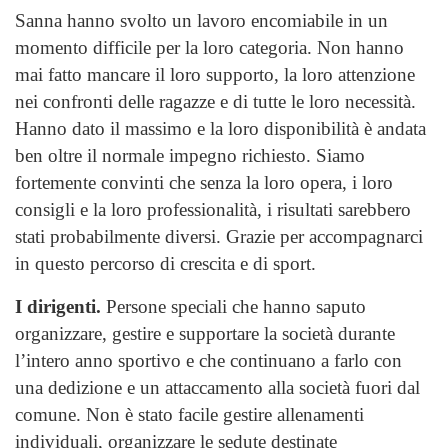
Sanna hanno svolto un lavoro encomiabile in un
momento difficile per la loro categoria. Non hanno
mai fatto mancare il loro supporto, la loro attenzione
nei confronti delle ragazze e di tutte le loro necessità.
Hanno dato il massimo e la loro disponibilità è andata
ben oltre il normale impegno richiesto. Siamo
fortemente convinti che senza la loro opera, i loro
consigli e la loro professionalità, i risultati sarebbero
stati probabilmente diversi. Grazie per accompagnarci
in questo percorso di crescita e di sport.
I dirigenti.
Persone speciali che hanno saputo
organizzare, gestire e supportare la società durante
l’intero anno sportivo e che continuano a farlo con
una dedizione e un attaccamento alla società fuori dal
comune. Non è stato facile gestire allenamenti
individuali, organizzare le sedute destinate