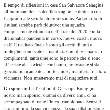
È tempo di riflessioni in casa San Salvatore Selargius
all’indomani della splendida stagione culminata con
l’approdo alle semifinali promozione. Parlare solo di
risultati sarebbe però riduttivo: una squadra
completamente rifondata nell’estate del 2020 con la
drammatica pandemia in corso, nuovo coach, nuovo
staff. Il risultato finale è sotto gli occhi di tutti e
molteplici sono state le manifestazioni di vicinanza, i
complimenti; tantissime sono le persone che si sono
affacciate alla società e che hanno, nonostante si sia
giocato praticamente a porte chiuse, manifestato la loro
vicinanza. Non smetteremo mai di ringraziare tutti.
Gli sponsor.
La Techfind di Giuseppe Buluggiu,
nostro main sponsor oramai da diversi anni, ci ha
accompagnato durante l’intero campionato. Senza il
suo supporto, la sua vicinanza e la sua collaborazione