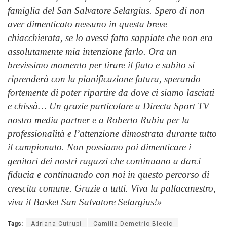
famiglia del San Salvatore Selargius. Spero di non
aver dimenticato nessuno in questa breve
chiacchierata, se lo avessi fatto sappiate che non era
assolutamente mia intenzione farlo. Ora un
brevissimo momento per tirare il fiato e subito si
riprenderà con la pianificazione futura, sperando
fortemente di poter ripartire da dove ci siamo lasciati
e chissà… Un grazie particolare a Directa Sport TV
nostro media partner e a Roberto Rubiu per la
professionalità e l’attenzione dimostrata durante tutto
il campionato. Non possiamo poi dimenticare i
genitori dei nostri ragazzi che continuano a darci
fiducia e continuando con noi in questo percorso di
crescita comune. Grazie a tutti. Viva la pallacanestro,
viva il Basket San Salvatore Selargius!»
Tags:
Adriana Cutrupi
Camilla Demetrio Blecic