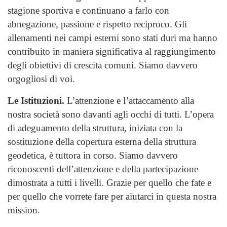
stagione sportiva e continuano a farlo con
abnegazione, passione e rispetto reciproco. Gli
allenamenti nei campi esterni sono stati duri ma hanno
contribuito in maniera significativa al raggiungimento
degli obiettivi di crescita comuni. Siamo davvero
orgogliosi di voi.
Le Istituzioni.
L’attenzione e l’attaccamento alla
nostra società sono davanti agli occhi di tutti. L’opera
di adeguamento della struttura, iniziata con la
sostituzione della copertura esterna della struttura
geodetica, è tuttora in corso. Siamo davvero
riconoscenti dell’attenzione e della partecipazione
dimostrata a tutti i livelli. Grazie per quello che fate e
per quello che vorrete fare per aiutarci in questa nostra
mission.