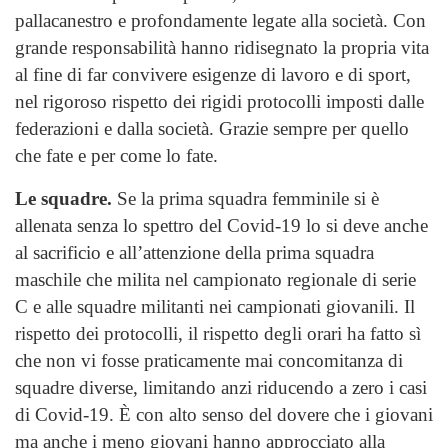
pallacanestro e profondamente legate alla società. Con
grande responsabilità hanno ridisegnato la propria vita
al fine di far convivere esigenze di lavoro e di sport,
nel rigoroso rispetto dei rigidi protocolli imposti dalle
federazioni e dalla società. Grazie sempre per quello
che fate e per come lo fate.
Le squadre.
Se la prima squadra femminile si è
allenata senza lo spettro del Covid-19 lo si deve anche
al sacrificio e all’attenzione della prima squadra
maschile che milita nel campionato regionale di serie
C e alle squadre militanti nei campionati giovanili. Il
rispetto dei protocolli, il rispetto degli orari ha fatto sì
che non vi fosse praticamente mai concomitanza di
squadre diverse, limitando anzi riducendo a zero i casi
di Covid-19. È con alto senso del dovere che i giovani
ma anche i meno giovani hanno approcciato alla