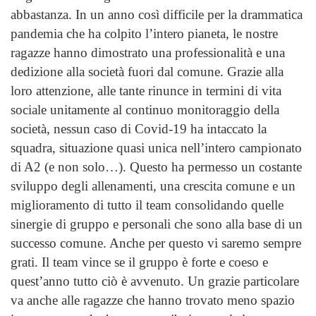
abbastanza. In un anno così difficile per la drammatica
pandemia che ha colpito l’intero pianeta, le nostre
ragazze hanno dimostrato una professionalità e una
dedizione alla società fuori dal comune. Grazie alla
loro attenzione, alle tante rinunce in termini di vita
sociale unitamente al continuo monitoraggio della
società, nessun caso di Covid-19 ha intaccato la
squadra, situazione quasi unica nell’intero campionato
di A2 (e non solo…). Questo ha permesso un costante
sviluppo degli allenamenti, una crescita comune e un
miglioramento di tutto il team consolidando quelle
sinergie di gruppo e personali che sono alla base di un
successo comune. Anche per questo vi saremo sempre
grati. Il team vince se il gruppo è forte e coeso e
quest’anno tutto ciò è avvenuto. Un grazie particolare
va anche alle ragazze che hanno trovato meno spazio