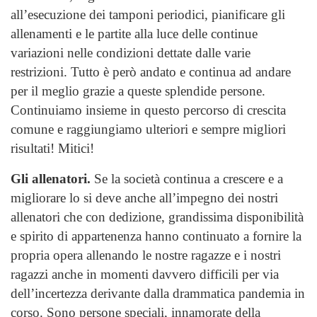
all’esecuzione dei tamponi periodici, pianificare gli
allenamenti e le partite alla luce delle continue
variazioni nelle condizioni dettate dalle varie
restrizioni. Tutto è però andato e continua ad andare
per il meglio grazie a queste splendide persone.
Continuiamo insieme in questo percorso di crescita
comune e raggiungiamo ulteriori e sempre migliori
risultati! Mitici!
Gli allenatori.
Se la società continua a crescere e a
migliorare lo si deve anche all’impegno dei nostri
allenatori che con dedizione, grandissima disponibilità
e spirito di appartenenza hanno continuato a fornire la
propria opera allenando le nostre ragazze e i nostri
ragazzi anche in momenti davvero difficili per via
dell’incertezza derivante dalla drammatica pandemia in
corso. Sono persone speciali, innamorate della