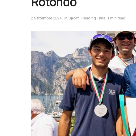
Rotondo
2 Settembre 2024
in
Sport
Reading Time: 1 min read