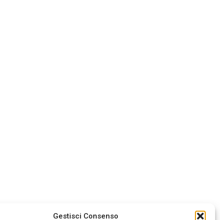
Gestisci Consenso