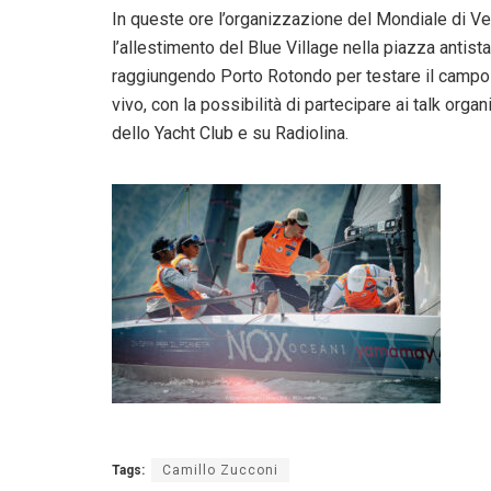
In queste ore l’organizzazione del Mondiale di Vel
l’allestimento del Blue Village nella piazza antist
raggiungendo Porto Rotondo per testare il campo 
vivo, con la possibilità di partecipare ai talk organ
dello Yacht Club e su Radiolina.
Tags:
Camillo Zucconi