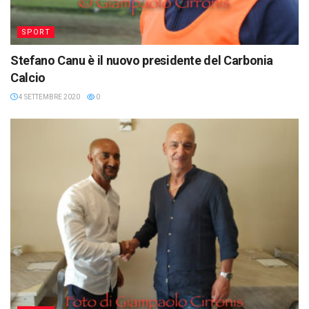
SPORT
Stefano Canu è il nuovo presidente del Carbonia
Calcio
4 SETTEMBRE 2020
0