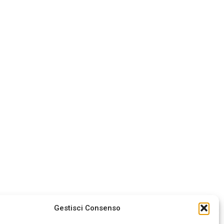
Gestisci Consenso