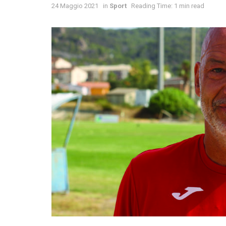
24 Maggio 2021
in
Sport
Reading Time: 1 min read