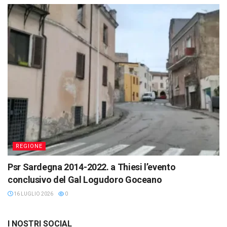
REGIONE
Psr Sardegna 2014-2022. a Thiesi l’evento
conclusivo del Gal Logudoro Goceano
16 LUGLIO 2026
0
I NOSTRI SOCIAL