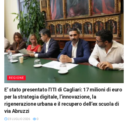
REGIONE
E’ stato presentato l’ITI di Cagliari: 17 milioni di euro
per la strategia digitale, l’innovazione, la
rigenerazione urbana e il recupero dell’ex scuola di
via Abruzzi
23 LUGLIO 2026
0