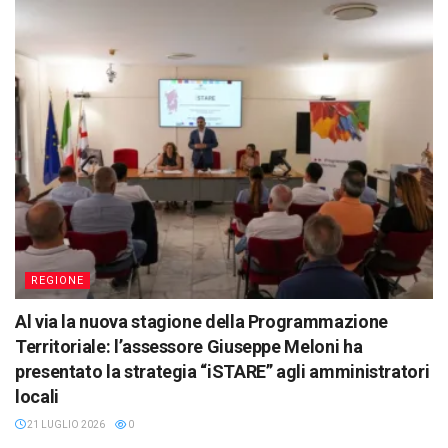
REGIONE
Al via la nuova stagione della Programmazione
Territoriale: l’assessore Giuseppe Meloni ha
presentato la strategia “iSTARE” agli amministratori
locali
21 LUGLIO 2026
0