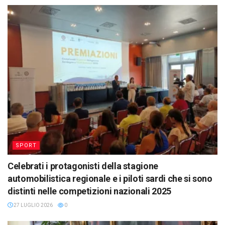
SPORT
Celebrati i protagonisti della stagione
automobilistica regionale e i piloti sardi che si sono
distinti nelle competizioni nazionali 2025
27 LUGLIO 2026
0