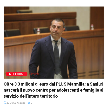
ENTI LOCALI
Oltre 3,3 milioni di euro dal PLUS Marmilla: a Sanluri
nascerà il nuovo centro per adolescenti e famiglie al
servizio dell’intero territorio
29 LUGLIO 2026
0