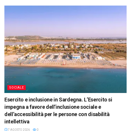
SOCIALE
Esercito e inclusione in Sardegna. L’Esercito si
impegna a favore dell’inclusione sociale e
dell’accessibilità per le persone con disabilità
intellettiva
7 AGOSTO 2026
0