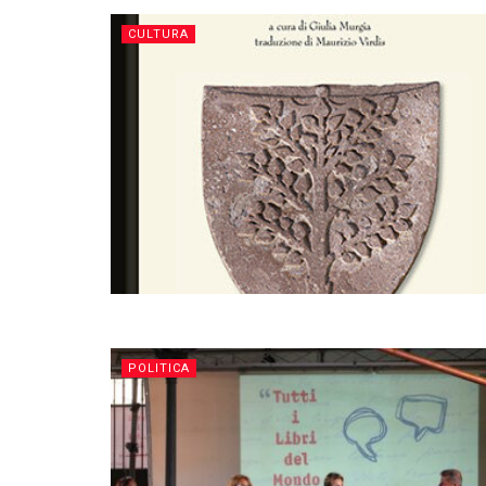
CULTURA
POLITICA