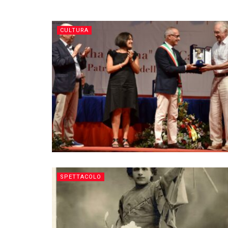
CULTURA
SPETTACOLO