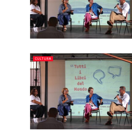
CULTURA