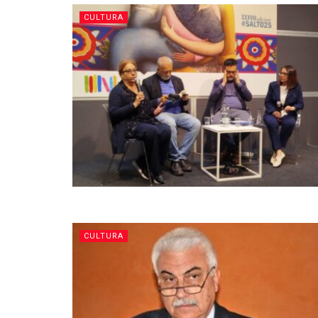
CULTURA
CULTURA