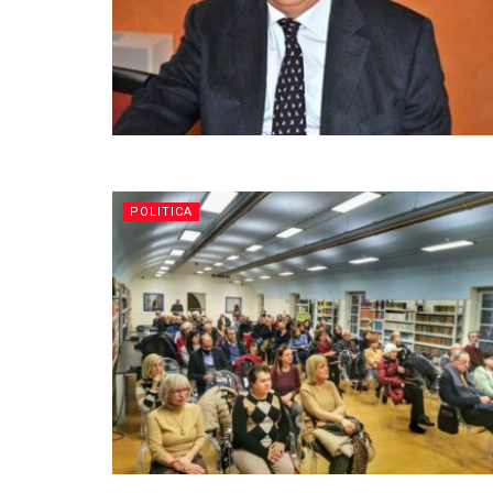
POLITICA