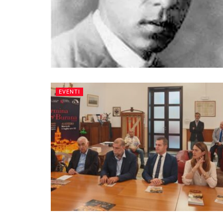
EVENTI