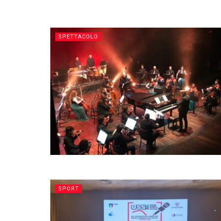
SPETTACOLO
SPORT