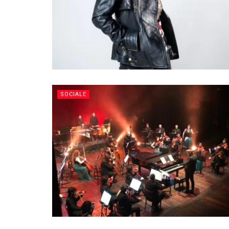
SOCIALE