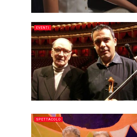
EVENTI
SPETTACOLO