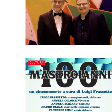
CULTURA