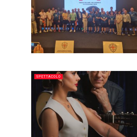
SPETTACOLO