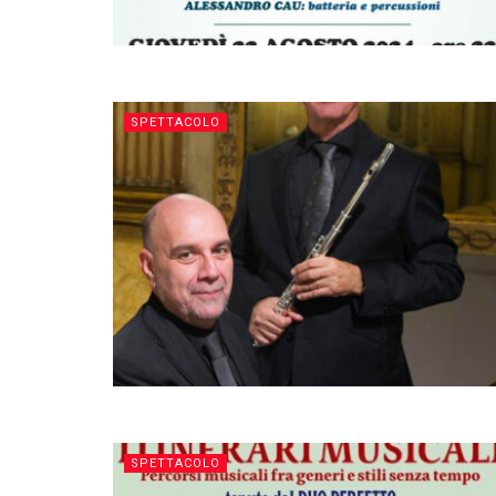
SPETTACOLO
SPETTACOLO