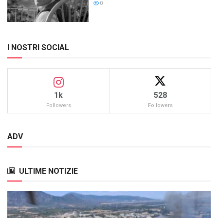
0
I NOSTRI SOCIAL
1k
528
Followers
Followers
ADV
ULTIME NOTIZIE