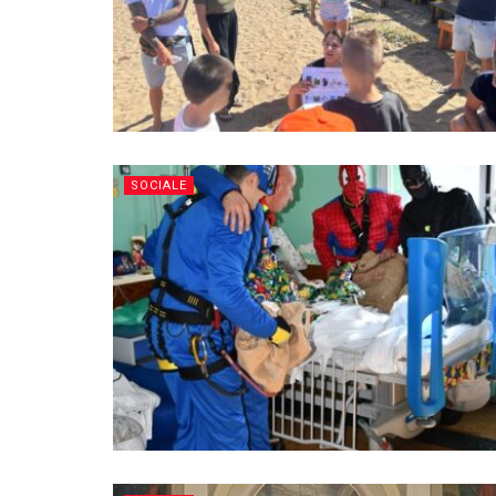
SOCIALE