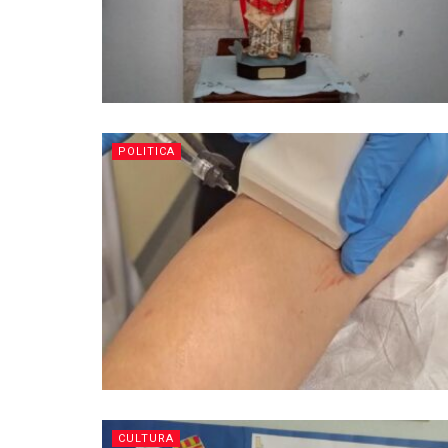
POLITICA
CULTURA