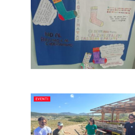
EVENTI