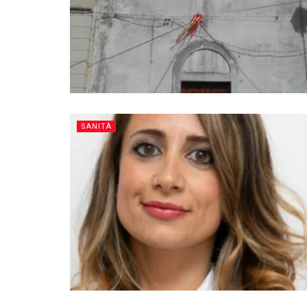
SANITÀ