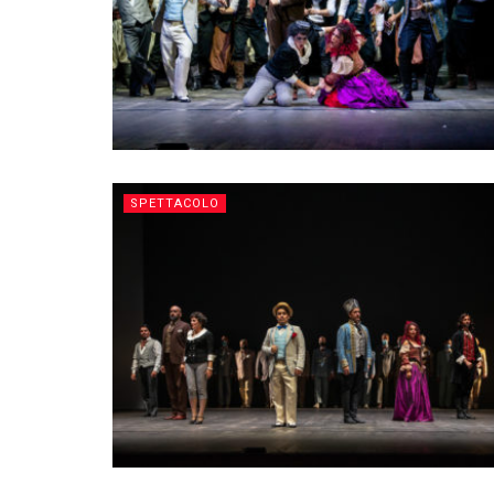
SPETTACOLO