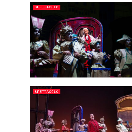
SPETTACOLO
SPETTACOLO