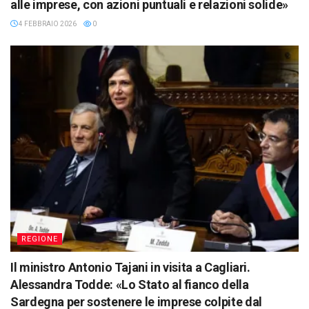
alle imprese, con azioni puntuali e relazioni solide»
4 FEBBRAIO 2026
0
REGIONE
Il ministro Antonio Tajani in visita a Cagliari.
Alessandra Todde: «Lo Stato al fianco della
Sardegna per sostenere le imprese colpite dal