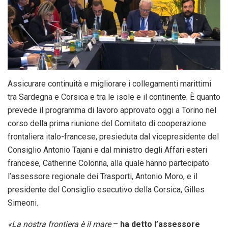
Assicurare continuità e migliorare i collegamenti marittimi
tra Sardegna e Corsica e tra le isole e il continente. È quanto
prevede il programma di lavoro approvato oggi a Torino nel
corso della prima riunione del Comitato di cooperazione
frontaliera italo-francese, presieduta dal vicepresidente del
Consiglio Antonio Tajani e dal ministro degli Affari esteri
francese, Catherine Colonna, alla quale hanno partecipato
l’assessore regionale dei Trasporti, Antonio Moro, e il
presidente del Consiglio esecutivo della Corsica, Gilles
Simeoni.
«La nostra frontiera è il mare
–
ha detto l’assessore