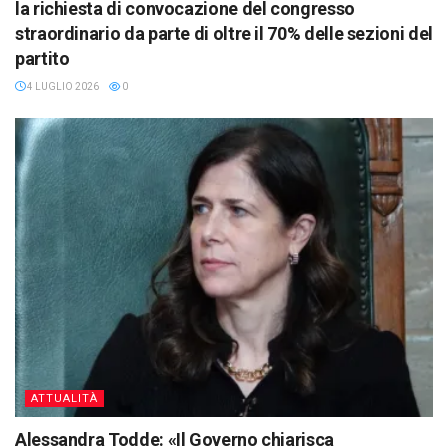
la richiesta di convocazione del congresso
straordinario da parte di oltre il 70% delle sezioni del
partito
4 LUGLIO 2026
0
ATTUALITÀ
Alessandra Todde: «Il Governo chiarisca