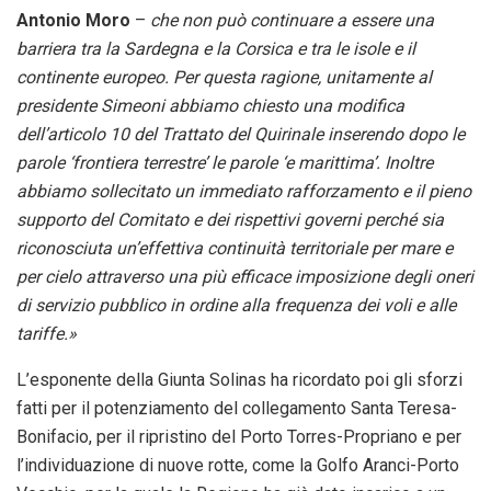
Antonio Moro
–
che non può continuare a essere una
barriera tra la Sardegna e la Corsica e tra le isole e il
continente europeo. Per questa ragione, unitamente al
presidente Simeoni abbiamo chiesto una modifica
dell’articolo 10 del Trattato del Quirinale inserendo dopo le
parole ‘frontiera terrestre’ le parole ‘e marittima’. Inoltre
abbiamo sollecitato un immediato rafforzamento e il pieno
supporto del Comitato e dei rispettivi governi perché sia
riconosciuta un’effettiva continuità territoriale per mare e
per cielo attraverso una più efficace imposizione degli oneri
di servizio pubblico in ordine alla frequenza dei voli e alle
tariffe.»
L’esponente della Giunta Solinas ha ricordato poi gli sforzi
fatti per il potenziamento del collegamento Santa Teresa-
Bonifacio, per il ripristino del Porto Torres-Propriano e per
l’individuazione di nuove rotte, come la Golfo Aranci-Porto