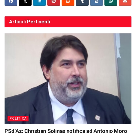
Articoli
Pertinenti
POLITICA
PSd’Az: Christian Solinas notifica ad Antonio Moro