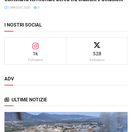
1 MAGGIO 2025
0
I NOSTRI SOCIAL
1k
528
Followers
Followers
ADV
ULTIME NOTIZIE