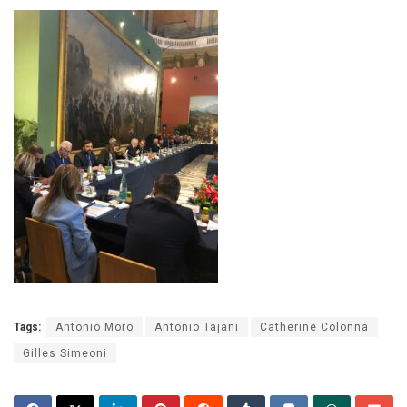
Tags:
Antonio Moro
Antonio Tajani
Catherine Colonna
Gilles Simeoni