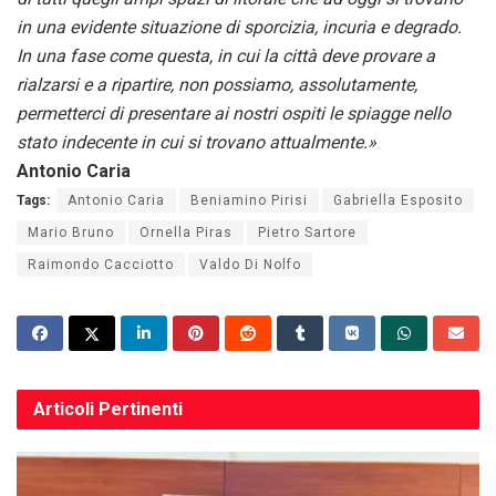
in una evidente situazione di sporcizia, incuria e degrado.
In una fase come questa, in cui la città deve provare a
rialzarsi e a ripartire, non possiamo, assolutamente,
permetterci di presentare ai nostri ospiti le spiagge nello
stato indecente in cui si trovano attualmente.»
Antonio Caria
Tags:
Antonio Caria
Beniamino Pirisi
Gabriella Esposito
Mario Bruno
Ornella Piras
Pietro Sartore
Raimondo Cacciotto
Valdo Di Nolfo
Articoli
Pertinenti