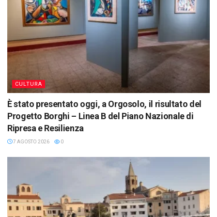
CULTURA
È stato presentato oggi, a Orgosolo, il risultato del
Progetto Borghi – Linea B del Piano Nazionale di
Ripresa e Resilienza
7 AGOSTO 2026
0