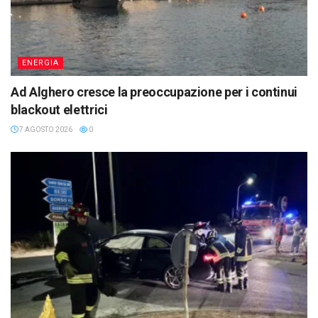
ENERGIA
Ad Alghero cresce la preoccupazione per i continui
blackout elettrici
7 AGOSTO 2026
0