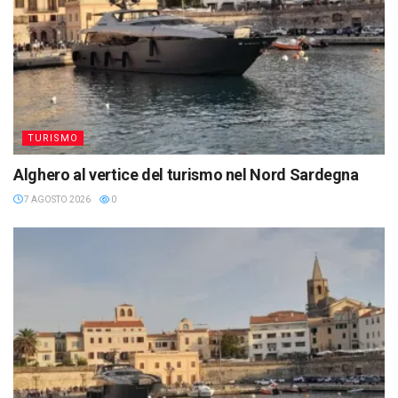
TURISMO
Alghero al vertice del turismo nel Nord Sardegna
7 AGOSTO 2026
0