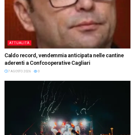
ATTUALITÀ
Caldo record, vendemmia anticipata nelle cantine
aderenti a Confcooperative Cagliari
7 AGOSTO 2026
0