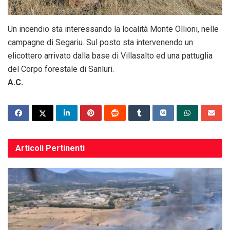
Un incendio sta interessando la località Monte Ollioni, nelle
campagne di Segariu. Sul posto sta intervenendo un
elicottero arrivato dalla base di Villasalto ed una pattuglia
del Corpo forestale di Sanluri.
A.C.
Articoli
Pertinenti