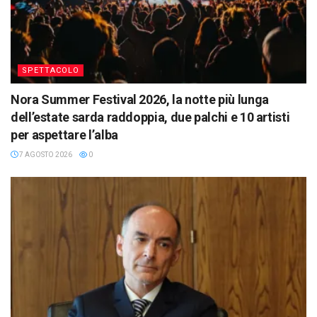
SPETTACOLO
Nora Summer Festival 2026, la notte più lunga
dell’estate sarda raddoppia, due palchi e 10 artisti
per aspettare l’alba
7 AGOSTO 2026
0