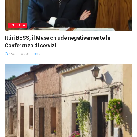
ENERGIA
Ittiri BESS, il Mase chiude negativamente la
Conferenza di servizi
7 AGOSTO 2026
0