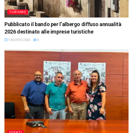
TURISMO
Pubblicato il bando per l’albergo diffuso annualità
2026 destinato alle imprese turistiche
7 AGOSTO 2026
0
EVENTI