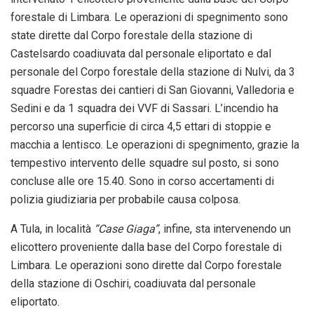
forestale di Limbara. Le operazioni di spegnimento sono
state dirette dal Corpo forestale della stazione di
Castelsardo coadiuvata dal personale eliportato e dal
personale del Corpo forestale della stazione di Nulvi, da 3
squadre Forestas dei cantieri di San Giovanni, Valledoria e
Sedini e da 1 squadra dei VVF di Sassari. L’incendio ha
percorso una superficie di circa 4,5 ettari di stoppie e
macchia a lentisco. Le operazioni di spegnimento, grazie la
tempestivo intervento delle squadre sul posto, si sono
concluse alle ore 15.40. Sono in corso accertamenti di
polizia giudiziaria per probabile causa colposa.
A Tula, in località
“Case Giaga”
, infine, sta intervenendo un
elicottero proveniente dalla base del Corpo forestale di
Limbara. Le operazioni sono dirette dal Corpo forestale
della stazione di Oschiri, coadiuvata dal personale
eliportato.