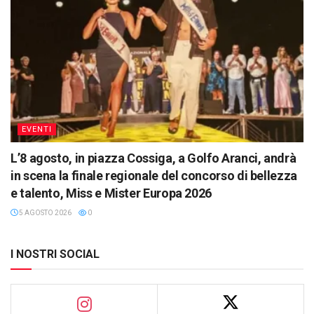
EVENTI
L’8 agosto, in piazza Cossiga, a Golfo Aranci, andrà
in scena la finale regionale del concorso di bellezza
e talento, Miss e Mister Europa 2026
5 AGOSTO 2026
0
I NOSTRI SOCIAL