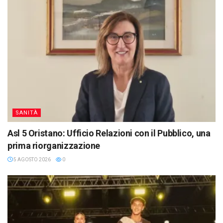
SANITÀ
Asl 5 Oristano: Ufficio Relazioni con il Pubblico, una
prima riorganizzazione
5 AGOSTO 2026
0