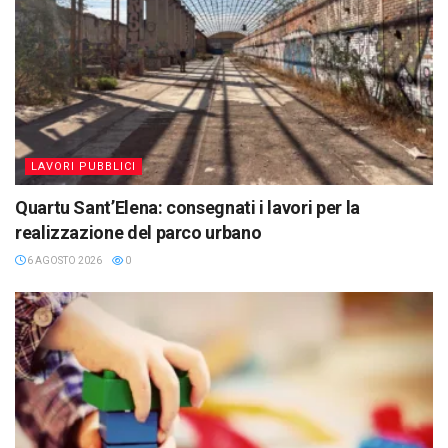
LAVORI PUBBLICI
Quartu Sant’Elena: consegnati i lavori per la
realizzazione del parco urbano
6 AGOSTO 2026
0