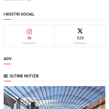
I NOSTRI SOCIAL
1k
528
Followers
Followers
ADV
ULTIME NOTIZIE