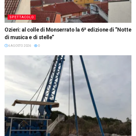
SPETTACOLO
Ozieri: al colle di Monserrato la 6ª edizione di “Notte
di musica e di stelle”
6 AGOSTO 2026
0