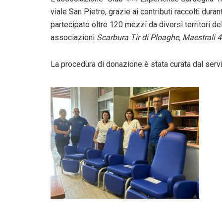
viale San Pietro, grazie ai contributi raccolti dura
partecipato oltre 120 mezzi da diversi territori de
associazioni
Scarbura Tir di Ploaghe, Maestrali
La procedura di donazione è stata curata dal servi